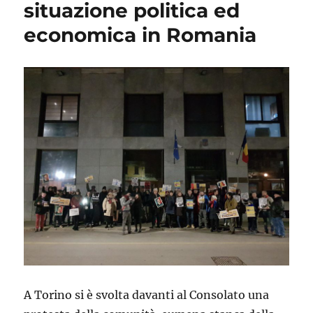
situazione politica ed
economica in Romania
A Torino si è svolta davanti al Consolato una