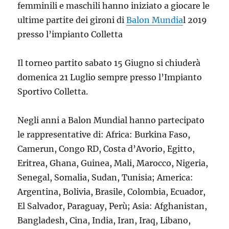
femminili e maschili hanno iniziato a giocare le
ultime partite dei gironi di
Balon Mundia
l 2019
presso l’impianto Colletta
Il torneo partito sabato 15 Giugno si chiuderà
domenica 21 Luglio sempre presso l’Impianto
Sportivo Colletta.
Negli anni a Balon Mundial hanno partecipato
le rappresentative di: Africa: Burkina Faso,
Camerun, Congo RD, Costa d’Avorio, Egitto,
Eritrea, Ghana, Guinea, Mali, Marocco, Nigeria,
Senegal, Somalia, Sudan, Tunisia; America:
Argentina, Bolivia, Brasile, Colombia, Ecuador,
El Salvador, Paraguay, Perù; Asia: Afghanistan,
Bangladesh, Cina, India, Iran, Iraq, Libano,