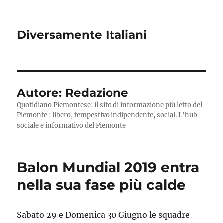
Diversamente Italiani
Autore:
Redazione
Quotidiano Piemontese: il sito di informazione più letto del
Piemonte : libero, tempestivo indipendente, social. L'hub
sociale e informativo del Piemonte
Balon Mundial 2019 entra
nella sua fase più calde
Sabato 29 e Domenica 30 Giugno le squadre