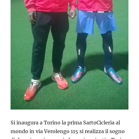
Si inaugura a Torino la prima SartoCicleria al
mondo in via Verolengo 115 si realizza il sogno