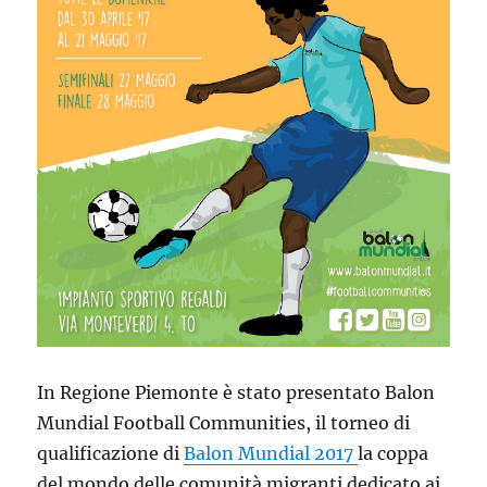
In Regione Piemonte è stato presentato Balon
Mundial Football Communities, il torneo di
qualificazione di
Balon Mundial 2017
la coppa
del mondo delle comunità migranti dedicato ai