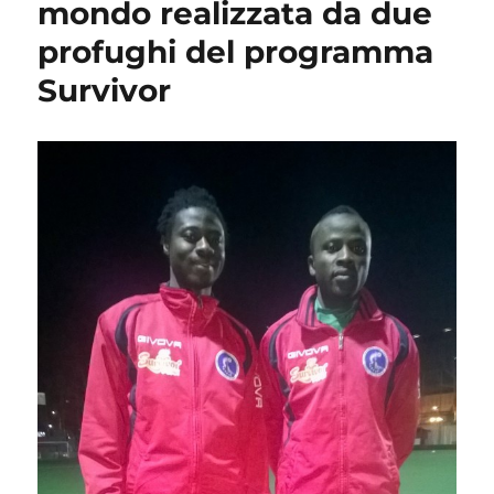
mondo realizzata da due
profughi del programma
Survivor