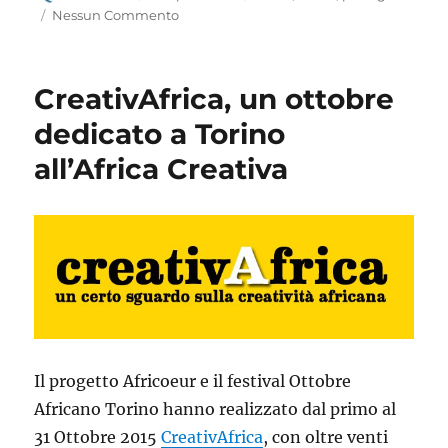
il
Nessun Commento
CreativAfrica, un ottobre
dedicato a Torino
all’Africa Creativa
Il progetto Africoeur e il festival Ottobre
Africano Torino hanno realizzato dal primo al
31 Ottobre 2015
CreativAfrica
, con oltre venti