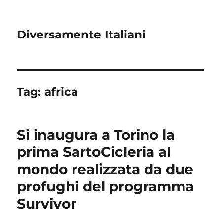
Diversamente Italiani
Tag:
africa
Si inaugura a Torino la
prima SartoCicleria al
mondo realizzata da due
profughi del programma
Survivor