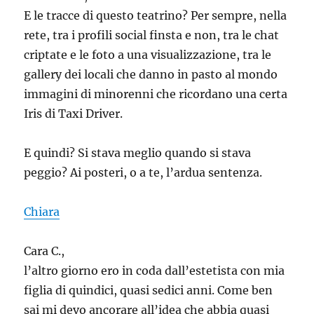
E le tracce di questo teatrino? Per sempre, nella
rete, tra i profili social finsta e non, tra le chat
criptate e le foto a una visualizzazione, tra le
gallery dei locali che danno in pasto al mondo
immagini di minorenni che ricordano una certa
Iris di Taxi Driver.
E quindi? Si stava meglio quando si stava
peggio? Ai posteri, o a te, l’ardua sentenza.
Chiara
Cara C.,
l’altro giorno ero in coda dall’estetista con mia
figlia di quindici, quasi sedici anni. Come ben
sai mi devo ancorare all’idea che abbia quasi