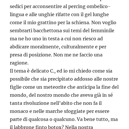
sedici per acconsentire al percing ombelico-
lingua e alle unghie rifatte con il gel lunghe
come il mio grattino per la schiena. Non voglio
sembrarti bacchettona sui temi del femminile
ma ne ho uno in testa a cui non riesco ad
abdicare moralmente, culturalmente e per
presa di posizione. Non me ne faccio una
ragione.
Il tema è delicato C., ed io mi chiedo come sia
possibile che sia precipitato addosso alle nostre
figlie come un meteorite che anticipa la fine del
mondo, del nostro mondo che aveva già in sé
tanta rivoluzione nell’abito che non fa il
monaco e nelle marche sfoggiate per essere
parte di qualcosa o qualcuno. Va bene tutto, ma
il labbrone finto botox? Nella nostra