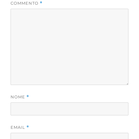
COMMENTO
*
NOME
*
EMAIL
*