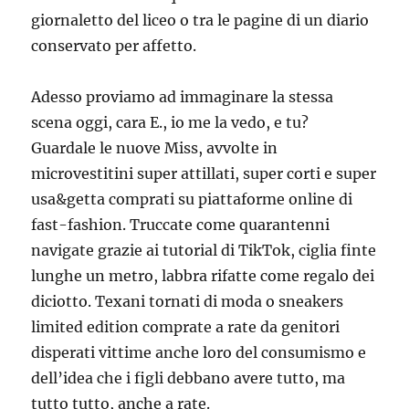
giornaletto del liceo o tra le pagine di un diario
conservato per affetto.
Adesso proviamo ad immaginare la stessa
scena oggi, cara E., io me la vedo, e tu?
Guardale le nuove Miss, avvolte in
microvestitini super attillati, super corti e super
usa&getta comprati su piattaforme online di
fast-fashion. Truccate come quarantenni
navigate grazie ai tutorial di TikTok, ciglia finte
lunghe un metro, labbra rifatte come regalo dei
diciotto. Texani tornati di moda o sneakers
limited edition comprate a rate da genitori
disperati vittime anche loro del consumismo e
dell’idea che i figli debbano avere tutto, ma
tutto tutto, anche a rate.