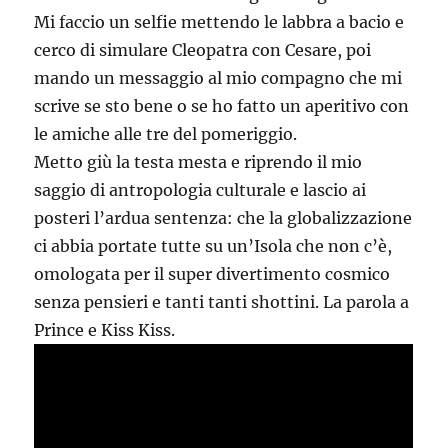
Mi faccio un selfie mettendo le labbra a bacio e
cerco di simulare Cleopatra con Cesare, poi
mando un messaggio al mio compagno che mi
scrive se sto bene o se ho fatto un aperitivo con
le amiche alle tre del pomeriggio.
Metto giù la testa mesta e riprendo il mio
saggio di antropologia culturale e lascio ai
posteri l’ardua sentenza: che la globalizzazione
ci abbia portate tutte su un’Isola che non c’è,
omologata per il super divertimento cosmico
senza pensieri e tanti tanti shottini. La parola a
Prince e Kiss Kiss.