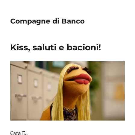
Compagne di Banco
Kiss, saluti e bacioni!
Cara E.,