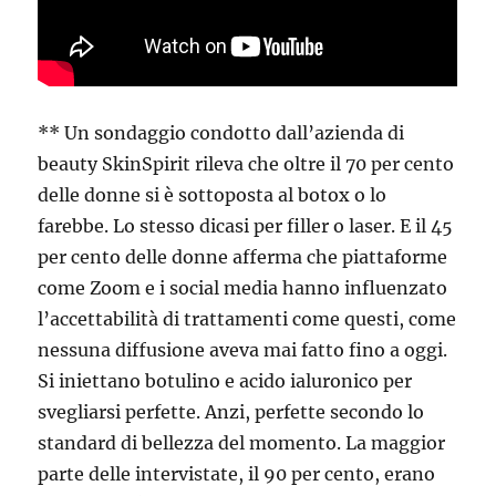
** Un sondaggio condotto dall’azienda di
beauty SkinSpirit rileva che oltre il 70 per cento
delle donne si è sottoposta al botox o lo
farebbe. Lo stesso dicasi per filler o laser. E il 45
per cento delle donne afferma che piattaforme
come Zoom e i social media hanno influenzato
l’accettabilità di trattamenti come questi, come
nessuna diffusione aveva mai fatto fino a oggi.
Si iniettano botulino e acido ialuronico per
svegliarsi perfette. Anzi, perfette secondo lo
standard di bellezza del momento. La maggior
parte delle intervistate, il 90 per cento, erano