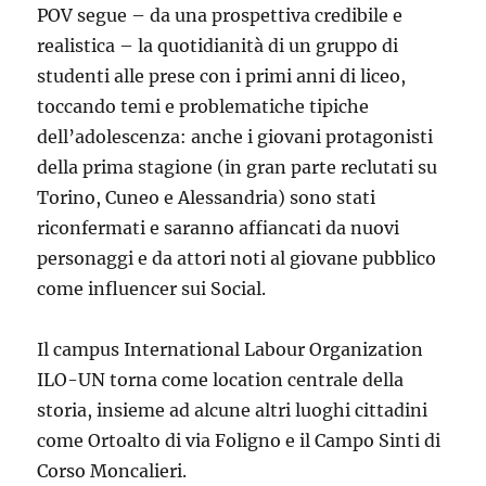
POV segue – da una prospettiva credibile e
realistica – la quotidianità di un gruppo di
studenti alle prese con i primi anni di liceo,
toccando temi e problematiche tipiche
dell’adolescenza: anche i giovani protagonisti
della prima stagione (in gran parte reclutati su
Torino, Cuneo e Alessandria) sono stati
riconfermati e saranno affiancati da nuovi
personaggi e da attori noti al giovane pubblico
come influencer sui Social.
Il campus International Labour Organization
ILO-UN torna come location centrale della
storia, insieme ad alcune altri luoghi cittadini
come Ortoalto di via Foligno e il Campo Sinti di
Corso Moncalieri.