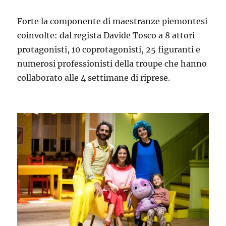
Forte la componente di maestranze piemontesi
coinvolte: dal regista Davide Tosco a 8 attori
protagonisti, 10 coprotagonisti, 25 figuranti e
numerosi professionisti della troupe che hanno
collaborato alle 4 settimane di riprese.