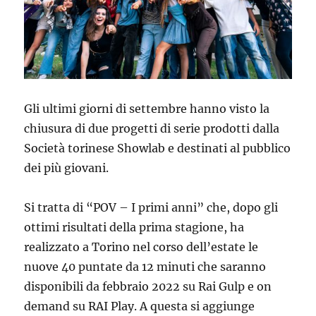
Gli ultimi giorni di settembre hanno visto la
chiusura di due progetti di serie prodotti dalla
Società torinese Showlab e destinati al pubblico
dei più giovani.
Si tratta di “POV – I primi anni” che, dopo gli
ottimi risultati della prima stagione, ha
realizzato a Torino nel corso dell’estate le
nuove 40 puntate da 12 minuti che saranno
disponibili da febbraio 2022 su Rai Gulp e on
demand su RAI Play. A questa si aggiunge