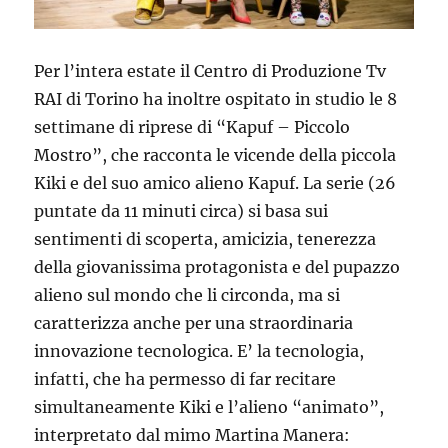
Per l’intera estate il Centro di Produzione Tv
RAI di Torino ha inoltre ospitato in studio le 8
settimane di riprese di “Kapuf – Piccolo
Mostro”, che racconta le vicende della piccola
Kiki e del suo amico alieno Kapuf. La serie (26
puntate da 11 minuti circa) si basa sui
sentimenti di scoperta, amicizia, tenerezza
della giovanissima protagonista e del pupazzo
alieno sul mondo che li circonda, ma si
caratterizza anche per una straordinaria
innovazione tecnologica. E’ la tecnologia,
infatti, che ha permesso di far recitare
simultaneamente Kiki e l’alieno “animato”,
interpretato dal mimo Martina Manera: