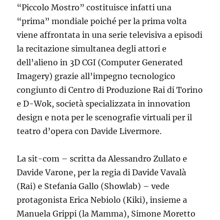
“Piccolo Mostro” costituisce infatti una
“prima” mondiale poiché per la prima volta
viene affrontata in una serie televisiva a episodi
la recitazione simultanea degli attori e
dell’alieno in 3D CGI (Computer Generated
Imagery) grazie all’impegno tecnologico
congiunto di Centro di Produzione Rai di Torino
e D-Wok, società specializzata in innovation
design e nota per le scenografie virtuali per il
teatro d’opera con Davide Livermore.
La sit-com – scritta da Alessandro Zullato e
Davide Varone, per la regia di Davide Vavalà
(Rai) e Stefania Gallo (Showlab) – vede
protagonista Erica Nebiolo (Kiki), insieme a
Manuela Grippi (la Mamma), Simone Moretto