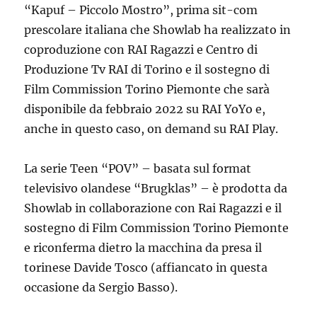
“Kapuf – Piccolo Mostro”, prima sit-com
prescolare italiana che Showlab ha realizzato in
coproduzione con RAI Ragazzi e Centro di
Produzione Tv RAI di Torino e il sostegno di
Film Commission Torino Piemonte che sarà
disponibile da febbraio 2022 su RAI YoYo e,
anche in questo caso, on demand su RAI Play.
La serie Teen “POV” – basata sul format
televisivo olandese “Brugklas” – è prodotta da
Showlab in collaborazione con Rai Ragazzi e il
sostegno di Film Commission Torino Piemonte
e riconferma dietro la macchina da presa il
torinese Davide Tosco (affiancato in questa
occasione da Sergio Basso).