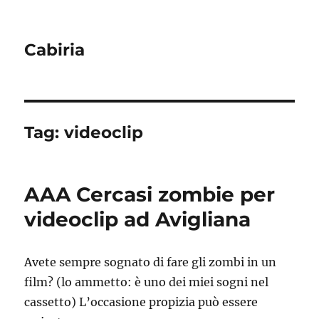
Cabiria
Tag:
videoclip
AAA Cercasi zombie per
videoclip ad Avigliana
Avete sempre sognato di fare gli zombi in un
film? (lo ammetto: è uno dei miei sogni nel
cassetto) L’occasione propizia può essere