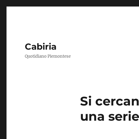
Cabiria
Quotidiano Piemontese
Si cercan
una serie