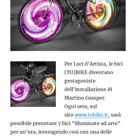
Per Luci d’Artista, le bici
[TO]BIKE diventano
protagoniste
dell’installazione di
Martino Gamper.
Ogni sera, sul
sito
www.tobike.it
, sarà
possibile prenotare 7 bici “illuminate ad arte”
per un’ora, interagendo così con una delle