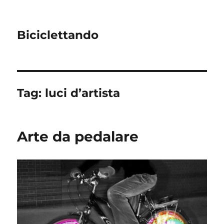
Biciclettando
Tag:
luci d’artista
Arte da pedalare