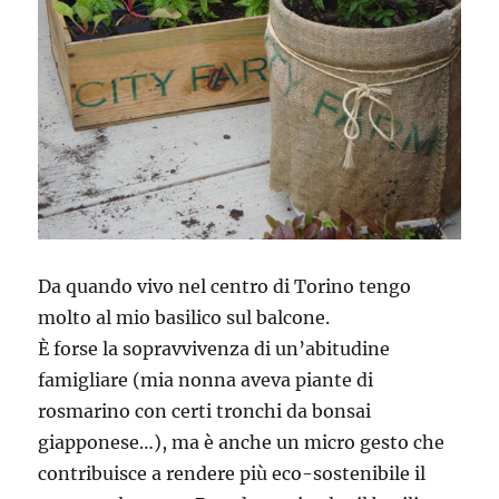
Da quando vivo nel centro di Torino tengo
molto al mio basilico sul balcone.
È forse la sopravvivenza di un’abitudine
famigliare (mia nonna aveva piante di
rosmarino con certi tronchi da bonsai
giapponese…), ma è anche un micro gesto che
contribuisce a rendere più eco-sostenibile il