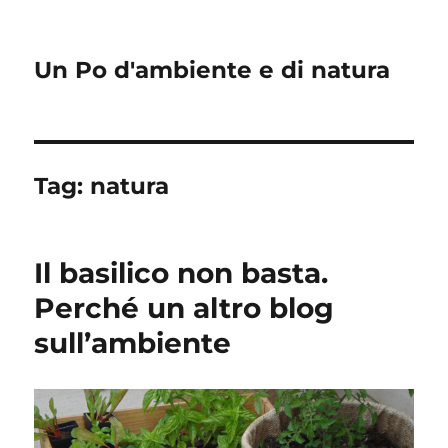
Un Po d'ambiente e di natura
Tag:
natura
Il basilico non basta.
Perché un altro blog
sull’ambiente