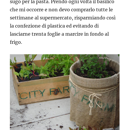
sugo per la pasta. Prendo ogni volta il basilico
che mi occorre e non devo comprarlo tutte le
settimane al supermercato, risparmiando così
la confezione di plastica ed evitando di
lasciarne trenta foglie a marcire in fondo al
frigo.