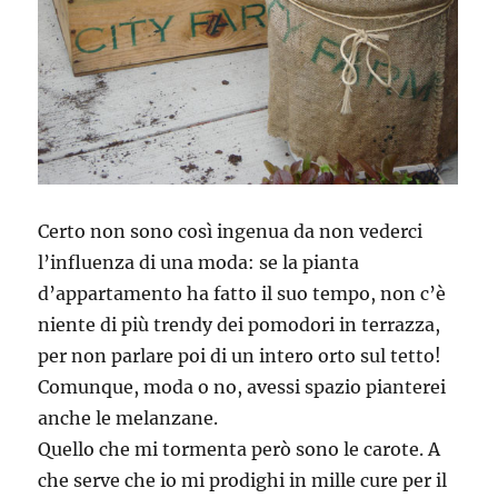
Certo non sono così ingenua da non vederci
l’influenza di una moda: se la pianta
d’appartamento ha fatto il suo tempo, non c’è
niente di più trendy dei pomodori in terrazza,
per non parlare poi di un intero orto sul tetto!
Comunque, moda o no, avessi spazio pianterei
anche le melanzane.
Quello che mi tormenta però sono le carote. A
che serve che io mi prodighi in mille cure per il