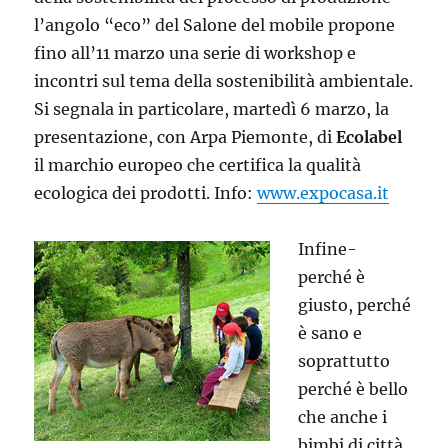
l’angolo “eco” del Salone del mobile propone
fino all’11 marzo una serie di workshop e
incontri sul tema della sostenibilità ambientale.
Si segnala in particolare, martedì 6 marzo, la
presentazione, con Arpa Piemonte, di
Ecolabel
il marchio europeo che certifica la qualità
ecologica dei prodotti. Info:
www.expocasa.it
Infine-
perché è
giusto, perché
è sano e
soprattutto
perché è bello
che anche i
bimbi di città