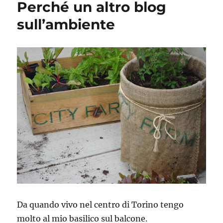
Perché un altro blog
sull’ambiente
Da quando vivo nel centro di Torino tengo
molto al mio basilico sul balcone.