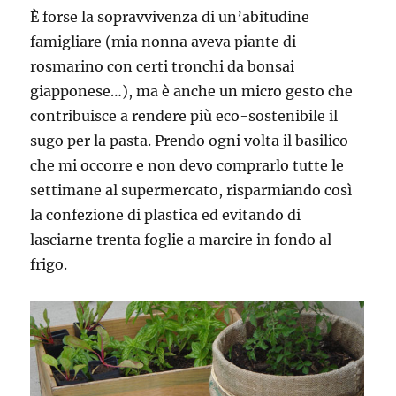
È forse la sopravvivenza di un’abitudine
famigliare (mia nonna aveva piante di
rosmarino con certi tronchi da bonsai
giapponese…), ma è anche un micro gesto che
contribuisce a rendere più eco-sostenibile il
sugo per la pasta. Prendo ogni volta il basilico
che mi occorre e non devo comprarlo tutte le
settimane al supermercato, risparmiando così
la confezione di plastica ed evitando di
lasciarne trenta foglie a marcire in fondo al
frigo.