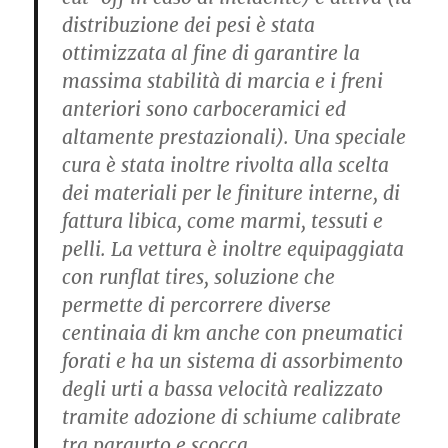
distribuzione dei pesi è stata
ottimizzata al fine di garantire la
massima stabilità di marcia e i freni
anteriori sono carboceramici ed
altamente prestazionali). Una speciale
cura è stata inoltre rivolta alla scelta
dei materiali per le finiture interne, di
fattura libica, come marmi, tessuti e
pelli. La vettura è inoltre equipaggiata
con runflat tires, soluzione che
permette di percorrere diverse
centinaia di km anche con pneumatici
forati e ha un sistema di assorbimento
degli urti a bassa velocità realizzato
tramite adozione di schiume calibrate
tra paraurto e scocca.