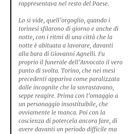
rappresentava nel resto del Paese.
Lo si vide, quell’orgoglio, quando i
torinesi sfilarono di giorno e anche di
notte, con i ritmi di una città che la
notte è abituata a lavorare, davanti
alla bara di Giovanni Agnelli. Fu
proprio il funerale dell’Avvocato il vero
punto di svolta. Torino, che nei mesi
precedenti appariva come paralizzata
dalle incognite che la sovrastavano,
seppe reagire. Prima con l’omaggio a
un personaggio insostituibile, che
ovviamente le manca. Poi con la
coscienza di potercela ancora fare, di
avere davanti un periodo difficile ma