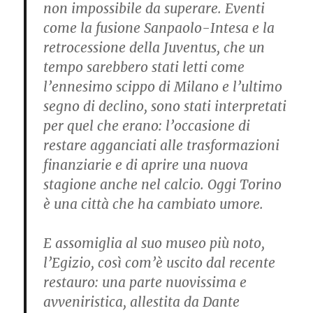
non impossibile da superare. Eventi
come la fusione Sanpaolo-Intesa e la
retrocessione della Juventus, che un
tempo sarebbero stati letti come
l’ennesimo scippo di Milano e l’ultimo
segno di declino, sono stati interpretati
per quel che erano: l’occasione di
restare agganciati alle trasformazioni
finanziarie e di aprire una nuova
stagione anche nel calcio. Oggi Torino
è una città che ha cambiato umore.
E assomiglia al suo museo più noto,
l’Egizio, così com’è uscito dal recente
restauro: una parte nuovissima e
avveniristica, allestita da Dante