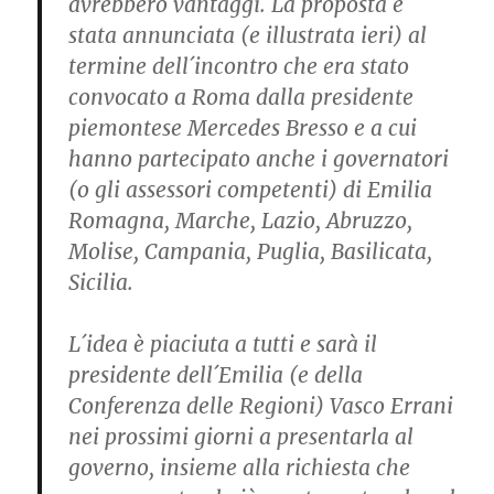
avrebbero vantaggi. La proposta è
stata annunciata (e illustrata ieri) al
termine dell´incontro che era stato
convocato a Roma dalla presidente
piemontese Mercedes Bresso e a cui
hanno partecipato anche i governatori
(o gli assessori competenti) di Emilia
Romagna, Marche, Lazio, Abruzzo,
Molise, Campania, Puglia, Basilicata,
Sicilia.
L´idea è piaciuta a tutti e sarà il
presidente dell´Emilia (e della
Conferenza delle Regioni) Vasco Errani
nei prossimi giorni a presentarla al
governo, insieme alla richiesta che