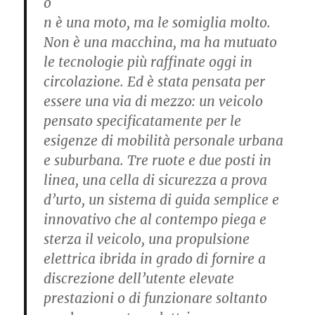
o
n è una moto, ma le somiglia molto.
Non è una macchina, ma ha mutuato
le tecnologie più raffinate oggi in
circolazione. Ed è stata pensata per
essere una via di mezzo: un veicolo
pensato specificatamente per le
esigenze di mobilità personale urbana
e suburbana. Tre ruote e due posti in
linea, una cella di sicurezza a prova
d’urto, un sistema di guida semplice e
innovativo che al contempo piega e
sterza il veicolo, una propulsione
elettrica ibrida in grado di fornire a
discrezione dell’utente elevate
prestazioni o di funzionare soltanto