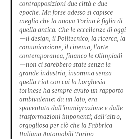
contrapposizioni due città e due
epoche. Ma forse adesso si capisce
meglio che la nuova Torino è figlia di
quella antica. Che le eccellenze di oggi
—il design, il Politecnico, la ricerca, la
comunicazione, il cinema, l’arte
contemporanea, financo le Olimpiadi
—non ci sarebbero state senza la
grande industria, insomma senza
quella Fiat con cui la borghesia
torinese ha sempre avuto un rapporto
ambivalente: da un lato, era
spaventata dall’immigrazione e dalle
trasformazioni imponenti; dall’altro,
orgogliosa per ciò che la Fabbrica
Italiana Automobili Torino