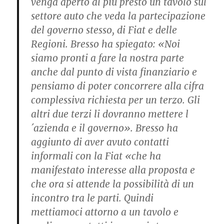
venga aperto al più presto un tavolo sul
settore auto che veda la partecipazione
del governo stesso, di Fiat e delle
Regioni. Bresso ha spiegato: «Noi
siamo pronti a fare la nostra parte
anche dal punto di vista finanziario e
pensiamo di poter concorrere alla cifra
complessiva richiesta per un terzo. Gli
altri due terzi li dovranno mettere l
´azienda e il governo». Bresso ha
aggiunto di aver avuto contatti
informali con la Fiat «che ha
manifestato interesse alla proposta e
che ora si attende la possibilità di un
incontro tra le parti. Quindi
mettiamoci attorno a un tavolo e