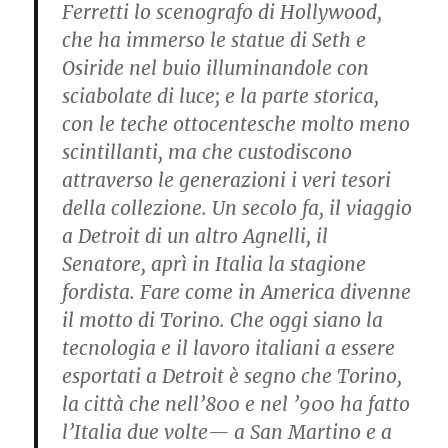
Ferretti lo scenografo di Hollywood,
che ha immerso le statue di Seth e
Osiride nel buio illuminandole con
sciabolate di luce; e la parte storica,
con le teche ottocentesche molto meno
scintillanti, ma che custodiscono
attraverso le generazioni i veri tesori
della collezione. Un secolo fa, il viaggio
a Detroit di un altro Agnelli, il
Senatore, aprì in Italia la stagione
fordista. Fare come in America divenne
il motto di Torino. Che oggi siano la
tecnologia e il lavoro italiani a essere
esportati a Detroit è segno che Torino,
la città che nell’800 e nel ’900 ha fatto
l’Italia due volte— a San Martino e a