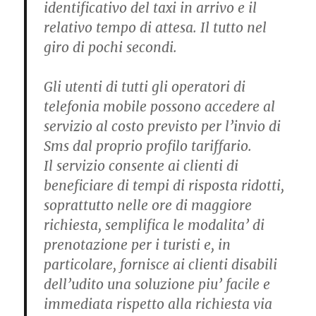
identificativo del taxi in arrivo e il
relativo tempo di attesa. Il tutto nel
giro di pochi secondi.
Gli utenti di tutti gli operatori di
telefonia mobile possono accedere al
servizio al costo previsto per l’invio di
Sms dal proprio profilo tariffario.
Il servizio consente ai clienti di
beneficiare di tempi di risposta ridotti,
soprattutto nelle ore di maggiore
richiesta, semplifica le modalita’ di
prenotazione per i turisti e, in
particolare, fornisce ai clienti disabili
dell’udito una soluzione piu’ facile e
immediata rispetto alla richiesta via