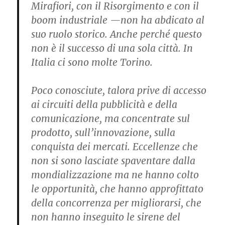
Mirafiori, con il Risorgimento e con il
boom industriale —non ha abdicato al
suo ruolo storico. Anche perché questo
non è il successo di una sola città. In
Italia ci sono molte Torino.
Poco conosciute, talora prive di accesso
ai circuiti della pubblicità e della
comunicazione, ma concentrate sul
prodotto, sull’innovazione, sulla
conquista dei mercati. Eccellenze che
non si sono lasciate spaventare dalla
mondializzazione ma ne hanno colto
le opportunità, che hanno approfittato
della concorrenza per migliorarsi, che
non hanno inseguito le sirene del