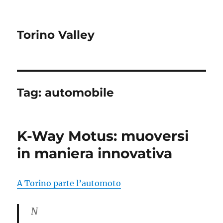
Torino Valley
Tag:
automobile
K-Way Motus: muoversi
in maniera innovativa
A Torino parte l’automoto
N