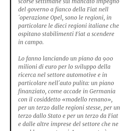
scorse settimane sul mancato impegno
del governo a fianco della Fiat nell
´operazione Opel, sono le regioni, in
particolare le dieci regioni italiane che
ospitano stabilimenti Fiat a scendere
in campo.
Lo fanno lanciando un piano da 900
milioni di euro per lo sviluppo della
ricerca nel settore automotive e in
particolare nell´auto pulita: un piano
finanziato, come accade in Germania
con il cosiddetto «modello renano»,
per un terzo dalle regioni stesse, per un
terzo dallo Stato e per un terzo da Fiat
e dalle altre imprese del settore che ne