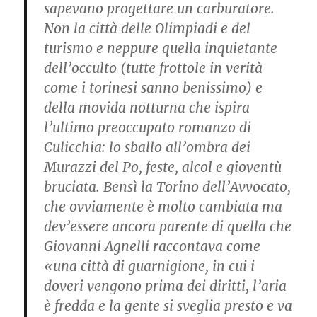
sapevano progettare un carburatore.
Non la città delle Olimpiadi e del
turismo e neppure quella inquietante
dell’occulto (tutte frottole in verità
come i torinesi sanno benissimo) e
della movida notturna che ispira
l’ultimo preoccupato romanzo di
Culicchia: lo sballo all’ombra dei
Murazzi del Po, feste, alcol e gioventù
bruciata. Bensì la Torino dell’Avvocato,
che ovviamente è molto cambiata ma
dev’essere ancora parente di quella che
Giovanni Agnelli raccontava come
«una città di guarnigione, in cui i
doveri vengono prima dei diritti, l’aria
è fredda e la gente si sveglia presto e va