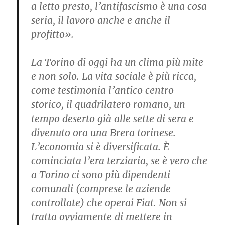
a letto presto, l’antifascismo è una cosa
seria, il lavoro anche e anche il
profitto».
La Torino di oggi ha un clima più mite
e non solo. La vita sociale è più ricca,
come testimonia l’antico centro
storico, il quadrilatero romano, un
tempo deserto già alle sette di sera e
divenuto ora una Brera torinese.
L’economia si è diversificata. È
cominciata l’era terziaria, se è vero che
a Torino ci sono più dipendenti
comunali (comprese le aziende
controllate) che operai Fiat. Non si
tratta ovviamente di mettere in