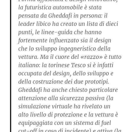
la futuristica automobile è stata
pensata da Gheddafi in persona: il
leader libico ha creato un lista di dieci
punti, le linee-guida che hanno
fortemente influenzato sia il design
che lo sviluppo ingegneristico della
vettura. Ma il cuore del «razzo» è tutto
italiano: la torinese Tesco si è infatti
occupata del design, dello sviluppo e
della costruzione dei due prototipi.
Gheddafi ha anche chiesto particolare
attenzione alla sicurezza passiva (la
simulazione virtuale ha rivelato un
alto livello di protezione e la vettura è
equipaggiata con un sistema di fuel
cut-off in caso di incidente) e attiva (la