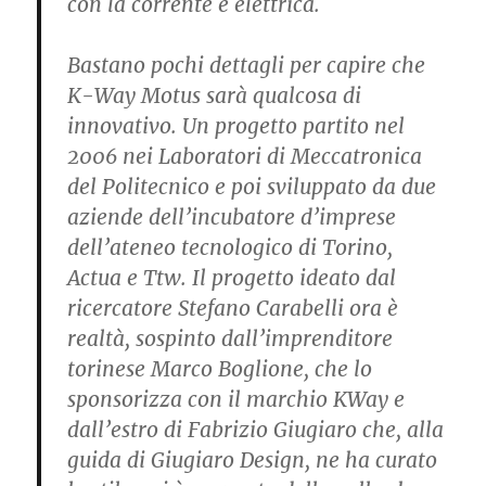
con la corrente e elettrica.
Bastano pochi dettagli per capire che
K-Way Motus sarà qualcosa di
innovativo. Un progetto partito nel
2006 nei Laboratori di Meccatronica
del Politecnico e poi sviluppato da due
aziende dell’incubatore d’imprese
dell’ateneo tecnologico di Torino,
Actua e Ttw. Il progetto ideato dal
ricercatore Stefano Carabelli ora è
realtà, sospinto dall’imprenditore
torinese Marco Boglione, che lo
sponsorizza con il marchio KWay e
dall’estro di Fabrizio Giugiaro che, alla
guida di Giugiaro Design, ne ha curato