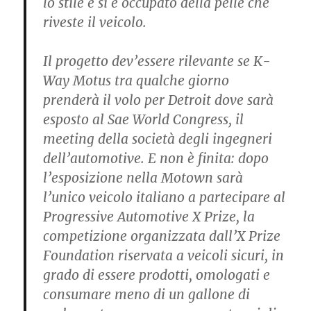
lo stile e si è occupato della pelle che
riveste il veicolo.
Il progetto dev’essere rilevante se K-
Way Motus tra qualche giorno
prenderà il volo per Detroit dove sarà
esposto al Sae World Congress, il
meeting della società degli ingegneri
dell’automotive. E non è finita: dopo
l’esposizione nella Motown sarà
l’unico veicolo italiano a partecipare al
Progressive Automotive X Prize, la
competizione organizzata dall’X Prize
Foundation riservata a veicoli sicuri, in
grado di essere prodotti, omologati e
consumare meno di un gallone di