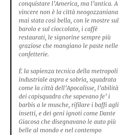
conquistare l’America, ma l’antica. A
vincere non è la città neogozzaniana
mai stata così bella, con le mostre sul
barolo e sul cioccolato, i caffè
restaurati, le signorine sempre più
graziose che mangiano le paste nelle
confetterie.
È la sapienza tecnica della metropoli
industriale aspra e sobria, squadrata
come la città dell’Apocalisse, l’abilità
dei capisquadra che sapevano fe’ i
barbis a le musche, rifilare i baffi agli
insetti, e dei geni ignoti come Dante
Giacosa che disegnavano le auto più
belle al mondo e nel contempo