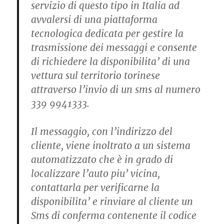
servizio di questo tipo in Italia ad
avvalersi di una piattaforma
tecnologica dedicata per gestire la
trasmissione dei messaggi e consente
di richiedere la disponibilita’ di una
vettura sul territorio torinese
attraverso l’invio di un sms al numero
339 9941333.
Il messaggio, con l’indirizzo del
cliente, viene inoltrato a un sistema
automatizzato che è in grado di
localizzare l’auto piu’ vicina,
contattarla per verificarne la
disponibilita’ e rinviare al cliente un
Sms di conferma contenente il codice