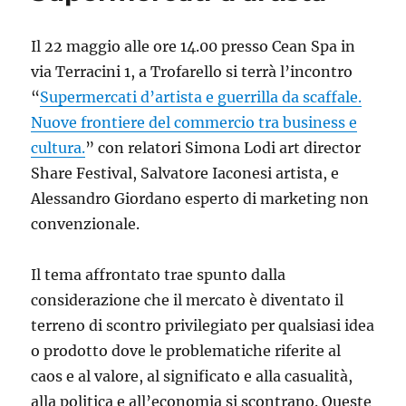
Il 22 maggio alle ore 14.00 presso Cean Spa in
via Terracini 1, a Trofarello si terrà l’incontro
“
Supermercati d’artista e guerrilla da scaffale.
Nuove frontiere del commercio tra business e
cultura.
” con relatori Simona Lodi art director
Share Festival, Salvatore Iaconesi artista, e
Alessandro Giordano esperto di marketing non
convenzionale.
Il tema affrontato trae spunto dalla
considerazione che il mercato è diventato il
terreno di scontro privilegiato per qualsiasi idea
o prodotto dove le problematiche riferite al
caos e al valore, al significato e alla casualità,
alla politica e all’economia si scontrano. Queste