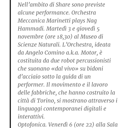
Nell’ambito di Share sono previste
alcune performance. Orchestra
Meccanica Marinetti plays Nag
Hammadi. Martedì 3 e giovedì 5
novembre (ore 18,30) al Museo di
Scienze Naturali. L’Orchestra, ideata
da Angelo Comino a.k.a. Motor, è
costituita da due robot percussionisti
che suonano «dal vivo» su bidoni
d’acciaio sotto la guida di un
performer. Il movimento e il lavoro
delle fabbriche, che hanno costruito la
città di Torino, si mostrano attraverso i
linguaggi contemporanei digitali e
interattivi.
Optofonica. Venerdì 6 (ore 22) alla Sala