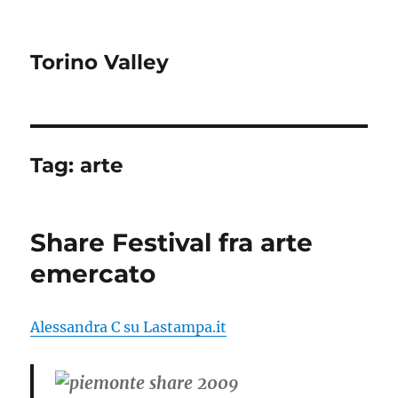
Torino Valley
Tag:
arte
Share Festival fra arte
emercato
Alessandra C su Lastampa.it