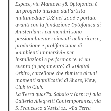
Espace, via Mantova 38. Optofonica è
un progetto iniziato dall’artista
multimediale TeZ nel 2006 e portato
avanti con la fondazione Optofonica di
Amsterdam i cui membri sono
passionalmente coinvolti nella ricerca,
produzione e proliferazione di
«ambienti immersivi» per
installazioni e performance. E’ un
evento (a pagamento) di «Digital
Orbit», cartellone che riunisce alcuni
momenti significativi di Share, View,
Club to Club.
La Terra guasTa. Sabato 7 (ore 21) alla
Galleria Allegretti Contemporanea, via
S. Francesco d’Assisi 14. «La Terra