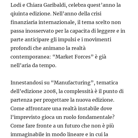
Lodi e Chiara Garibaldi, celebra quest’anno la
qiuinta edizione. Nell’anno della crisi
finanziaria internazionale, il tema scelto non
passa inosservato per la capacita di leggere e in
parte anticipare gli impulsi e i movimenti
profondi che animano la realtà
contemporanea: “Market Forces” è già
nell’aria da tempo.
Innestandosi su “Manufacturing”, tematica
dell’edizione 2008, la complessità è il punto di
partenza per progettare la nuova edizione.
Come affrontare una realtà instabile dove
l’imprevisto gioca un ruolo fondamentale?
Come fare fronte a un futuro che non è più
immaginabile in modo lineare e in cui la