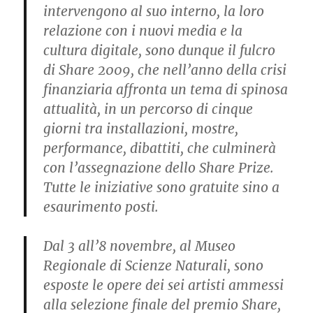
intervengono al suo interno, la loro
relazione con i nuovi media e la
cultura digitale, sono dunque il fulcro
di Share 2009, che nell’anno della crisi
finanziaria affronta un tema di spinosa
attualità, in un percorso di cinque
giorni tra installazioni, mostre,
performance, dibattiti, che culminerà
con l’assegnazione dello Share Prize.
Tutte le iniziative sono gratuite sino a
esaurimento posti.
Dal 3 all’8 novembre, al Museo
Regionale di Scienze Naturali, sono
esposte le opere dei sei artisti ammessi
alla selezione finale del premio Share,