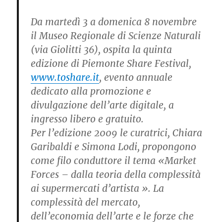
Da martedì 3 a domenica 8 novembre
il Museo Regionale di Scienze Naturali
(via Giolitti 36), ospita la quinta
edizione di Piemonte Share Festival,
www.toshare.it
, evento annuale
dedicato alla promozione e
divulgazione dell’arte digitale, a
ingresso libero e gratuito.
Per l’edizione 2009 le curatrici, Chiara
Garibaldi e Simona Lodi, propongono
come filo conduttore il tema «Market
Forces – dalla teoria della complessità
ai supermercati d’artista ». La
complessità del mercato,
dell’economia dell’arte e le forze che