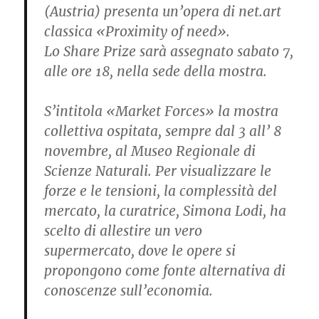
(Austria) presenta un’opera di net.art
classica «Proximity of need».
Lo Share Prize sarà assegnato sabato 7,
alle ore 18, nella sede della mostra.
S’intitola «Market Forces» la mostra
collettiva ospitata, sempre dal 3 all’ 8
novembre, al Museo Regionale di
Scienze Naturali. Per visualizzare le
forze e le tensioni, la complessità del
mercato, la curatrice, Simona Lodi, ha
scelto di allestire un vero
supermercato, dove le opere si
propongono come fonte alternativa di
conoscenze sull’economia.