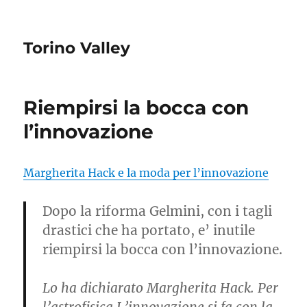
Torino Valley
Riempirsi la bocca con
l’innovazione
Margherita Hack e la moda per l’innovazione
Dopo la riforma Gelmini, con i tagli
drastici che ha portato, e’ inutile
riempirsi la bocca con l’innovazione.
Lo ha dichiarato Margherita Hack. Per