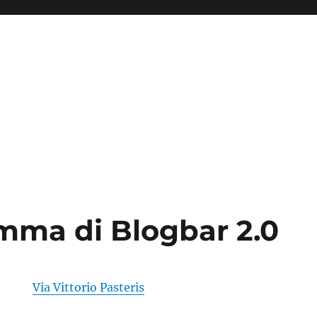
amma di Blogbar 2.0
Via Vittorio Pasteris