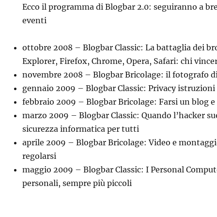
Ecco il programma di Blogbar 2.0: seguiranno a brev
eventi
ottobre 2008 – Blogbar Classic: La battaglia dei b
Explorer, Firefox, Chrome, Opera, Safari: chi vince
novembre 2008 – Blogbar Bricolage: il fotografo di
gennaio 2009 – Blogbar Classic: Privacy istruzioni 
febbraio 2009 – Blogbar Bricolage: Farsi un blog e 
marzo 2009 – Blogbar Classic: Quando l’hacker su
sicurezza informatica per tutti
aprile 2009 – Blogbar Bricolage: Video e montaggi
regolarsi
maggio 2009 – Blogbar Classic: I Personal Comput
personali, sempre più piccoli