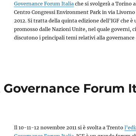
Governance Forum Italia
che si svolgerà a Torino a
Centro Congressi Environment Park in via Livorno 
2012. Si tratta della quinta edizione dell’IGF che è
promosso dalle Nazioni Unite, nel quale governi, c
discutono i principali temi relativi alla governance
t Governance Forum It
Il 10-11-12 novembre 2011 si è svolta a Trento
l’ed