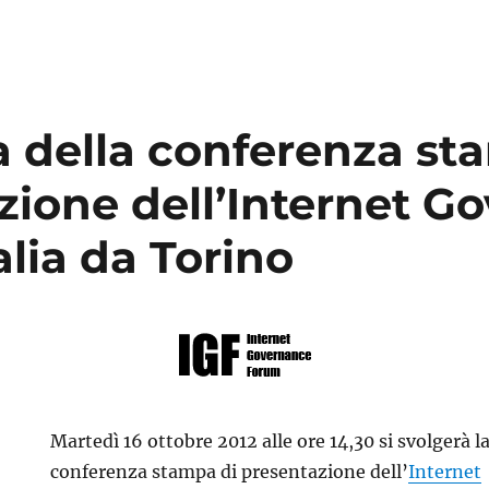
a della conferenza st
zione dell’Internet G
lia da Torino
Martedì 16 ottobre 2012 alle ore 14,30 si svolgerà l
conferenza stampa di presentazione dell’
Internet