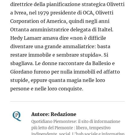
direttrice della pianificazione strategica Olivetti
a Ivrea, nel 1979 presidente di OCA, Olivetti
Corporation of America, quindi negli anni
Ottanta amministratrice delegata di Italtel.
Hedy Lamarr amava dire «non è difficile
diventare una grande ammaliatrice: basta
restare immobile e sembrare stupida». Si
sbagliava. Le donne raccontare da Ballesio e
Giordano furono per nulla immobili ed affatto
stupide, eppure quanta magia nelle loro
persone e nelle loro conquiste.
Autore:
Redazione
Quotidiano Piemontese: il sito di informazione
più letto del Piemonte : libero, tempestivo
indipendente, social. L'hub sociale e informativo