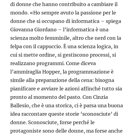
di donne che hanno contribuito a cambiare il
mondo. «Ho sempre avuto la passione per le
donne che si occupano di informatica – spiega
Giovanna Giordano – l’informatica è una
scienza molto femminile, altro che nerd con la
felpa con il cappuccio. È una scienza logica, in
cui si mette ordine, si gestiscono processi, si
realizzano programmi. Come diceva
l’ammiraglia Hopper, la programmazione è
simile alla preparazione della cena: bisogna
pianificare e avviare le azioni affinché tutto sia
pronto al momento del pasto. Con Cinzia
Ballesio, che è una storica, ci è parsa una buona
idea raccontare queste storie ‘sconosciute’ di
donne. Sconosciute, forse perché le
protagoniste sono delle donne, ma forse anche