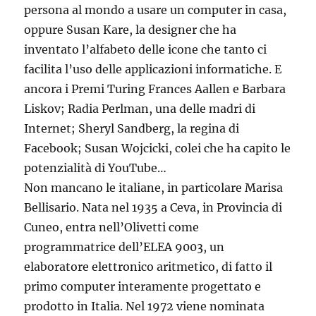
persona al mondo a usare un computer in casa,
oppure Susan Kare, la designer che ha
inventato l’alfabeto delle icone che tanto ci
facilita l’uso delle applicazioni informatiche. E
ancora i Premi Turing Frances Aallen e Barbara
Liskov; Radia Perlman, una delle madri di
Internet; Sheryl Sandberg, la regina di
Facebook; Susan Wojcicki, colei che ha capito le
potenzialità di YouTube…
Non mancano le italiane, in particolare Marisa
Bellisario. Nata nel 1935 a Ceva, in Provincia di
Cuneo, entra nell’Olivetti come
programmatrice dell’ELEA 9003, un
elaboratore elettronico aritmetico, di fatto il
primo computer interamente progettato e
prodotto in Italia. Nel 1972 viene nominata