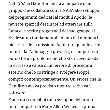
Nel 1964 la Hamilton entra a far parte di un
gruppo che collabora con la NASA allo sviluppo
dei programmi dedicati ai moduli Apollo, le
navette spaziali destinate ad atterrare sulla
Luna e le scelte progettuali del suo gruppo si
riveleranno fondamentali in uno dei momenti
più critici della missione Apollo 11, quando a tre
minuti dall’allunaggio previsto, il computer di
bordo ha un problema perché sta ricevendo dati
in eccesso a causa di un errore di procedura
esterno che lo costringe a svolgere troppi
compiti contemporaneamente. Un errore che la
Hamilton aveva previsto mentre scriveva il
software.
E ancora i contributi allo sviluppo del primo
minicomputer di Mary Allen Wilkes, la prima