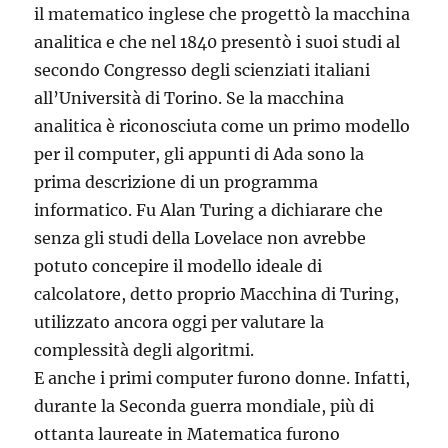
il matematico inglese che progettò la macchina
analitica e che nel 1840 presentò i suoi studi al
secondo Congresso degli scienziati italiani
all’Università di Torino. Se la macchina
analitica è riconosciuta come un primo modello
per il computer, gli appunti di Ada sono la
prima descrizione di un programma
informatico. Fu Alan Turing a dichiarare che
senza gli studi della Lovelace non avrebbe
potuto concepire il modello ideale di
calcolatore, detto proprio Macchina di Turing,
utilizzato ancora oggi per valutare la
complessità degli algoritmi.
E anche i primi computer furono donne. Infatti,
durante la Seconda guerra mondiale, più di
ottanta laureate in Matematica furono