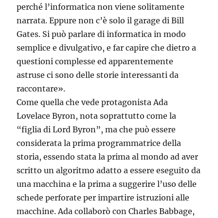
perché l’informatica non viene solitamente
narrata. Eppure non c’è solo il garage di Bill
Gates. Si può parlare di informatica in modo
semplice e divulgativo, e far capire che dietro a
questioni complesse ed apparentemente
astruse ci sono delle storie interessanti da
raccontare».
Come quella che vede protagonista Ada
Lovelace Byron, nota soprattutto come la
“figlia di Lord Byron”, ma che può essere
considerata la prima programmatrice della
storia, essendo stata la prima al mondo ad aver
scritto un algoritmo adatto a essere eseguito da
una macchina e la prima a suggerire l’uso delle
schede perforate per impartire istruzioni alle
macchine. Ada collaborò con Charles Babbage,