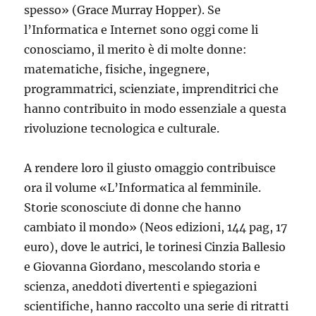
spesso» (Grace Murray Hopper). Se
l’Informatica e Internet sono oggi come li
conosciamo, il merito è di molte donne:
matematiche, fisiche, ingegnere,
programmatrici, scienziate, imprenditrici che
hanno contribuito in modo essenziale a questa
rivoluzione tecnologica e culturale.
A rendere loro il giusto omaggio contribuisce
ora il volume «L’Informatica al femminile.
Storie sconosciute di donne che hanno
cambiato il mondo» (Neos edizioni, 144 pag, 17
euro), dove le autrici, le torinesi Cinzia Ballesio
e Giovanna Giordano, mescolando storia e
scienza, aneddoti divertenti e spiegazioni
scientifiche, hanno raccolto una serie di ritratti