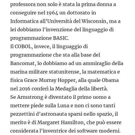
professora non solo è stata la prima donna a
conseguire nel 1964 un dottorato in
Informatica all’Università del Wisconsin, ma a
lei dobbiamo l’invenzione del linguaggio di
programmazione BASIC.
Il COBOL, invece, il linguaggio di
programmazione che sta alla base del
Bancomat, lo dobbiamo ad un ammiraglio della
marina militare statunitense, la matematica e
fisica Grace Murray Hopper, alla quale Obama
nel 2016 conferì la Medaglia della libertà.
Se Armstrong è diventato il primo uomo a
mettere piede sulla Luna e non ci sono tanti
pezzettini d’astronauta sparsi nello spazio, il
merito è di Margaret Hamilton, che può essere
considerata l’inventrice dei software moderni.