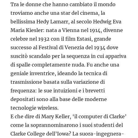
Tra le donne che hanno cambiato il mondo
troviamo anche una star del cinema, la
bellissima Hedy Lamarr, al secolo Hedwig Eva
Maria Kiesler: nata a Vienna nel 1914, divenne
celebre nel 1932 con il film Estasi, grande
successo al Festival di Venezia del 1934 dove
suscitò scandalo per la sequenza in cui appariva
di spalle completamente nuda. Fu anche una
geniale inventrice, ideando la tecnica di
trasmissione basata sulla variazione di
frequenza: le sue intuizioni e i brevetti
depositati sono alla base delle moderne
tecnologie wireless.
E che dire di Mary Keller, ‘il computer di Clarke’
come la soprannominarono i suoi studenti del
Clarke College dell’Iowa? La suora-ingegnera-