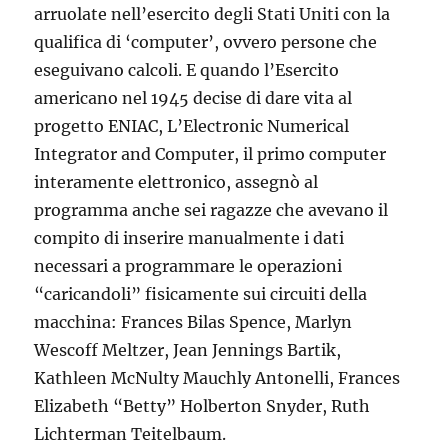
arruolate nell’esercito degli Stati Uniti con la
qualifica di ‘computer’, ovvero persone che
eseguivano calcoli. E quando l’Esercito
americano nel 1945 decise di dare vita al
progetto ENIAC, L’Electronic Numerical
Integrator and Computer, il primo computer
interamente elettronico, assegnò al
programma anche sei ragazze che avevano il
compito di inserire manualmente i dati
necessari a programmare le operazioni
“caricandoli” fisicamente sui circuiti della
macchina: Frances Bilas Spence, Marlyn
Wescoff Meltzer, Jean Jennings Bartik,
Kathleen McNulty Mauchly Antonelli, Frances
Elizabeth “Betty” Holberton Snyder, Ruth
Lichterman Teitelbaum.