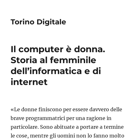
Torino Digitale
Il computer è donna.
Storia al femminile
dell’informatica e di
internet
«Le donne finiscono per essere davvero delle
brave programmatrici per una ragione in
particolare. Sono abituate a portare a termine
le cose, mentre gli uomini non lo fanno molto