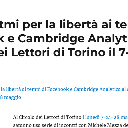
itmi per la libertà ai t
 e Cambridge Analyti
i Lettori di Torino il 7
Al Circolo dei Lettori di Torino
i lunedì 7-21-28 mag
saranno usa serie di incontri con Michele Mezza ded