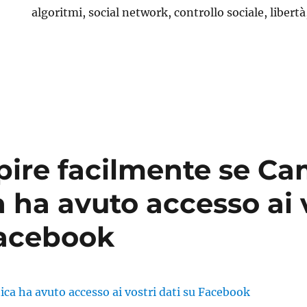
algoritmi, social network, controllo sociale, libertà,
ire facilmente se C
 ha avuto accesso ai 
Facebook