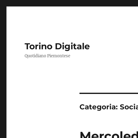
Torino Digitale
Quotidiano Piemontese
Categoria:
Soci
Mercoled