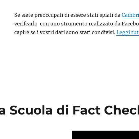
Se siete preoccupati di essere stati spiati da
Cambri
verifcarlo con uno strumento realizzato da Facebo
capire se i vostri dati sono stati condivisi.
Leggi tu
 a Scuola di Fact Che