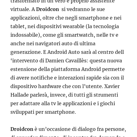
trasformato in un vero e proprio assistente
virtuale. A
Droidcon
si vedranno le sue
applicazioni, oltre che negli smartphone e nei
tablet, nei dispositivi wearable (la tecnologia
indossabile), come gli smartwatch, nelle tv e
anche nei navigatori auto di ultima
generazione. E Android Auto sarà al centro dell
‘intervento di Damien Cavaillès: questa nuova
estensione della piattaforma Android permette
di avere notifiche e interazioni rapide sia con il
dispositivo hardware che con l’utente. Xavier
Hallade parlerà, invece, di tutti gli strumenti
per adattare alla tv le applicazioni e i giochi
sviluppati per smartphone.
Droidcon
è un’occasione di dialogo fra persone,