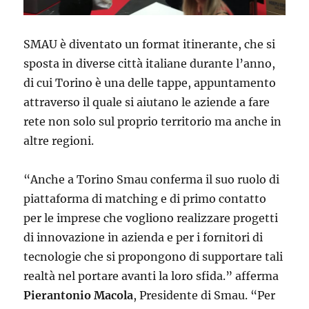
SMAU è diventato un format itinerante, che si
sposta in diverse città italiane durante l’anno,
di cui Torino è una delle tappe, appuntamento
attraverso il quale si aiutano le aziende a fare
rete non solo sul proprio territorio ma anche in
altre regioni.
“Anche a Torino Smau conferma il suo ruolo di
piattaforma di matching e di primo contatto
per le imprese che vogliono realizzare progetti
di innovazione in azienda e per i fornitori di
tecnologie che si propongono di supportare tali
realtà nel portare avanti la loro sfida.” afferma
Pierantonio Macola
, Presidente di Smau. “Per