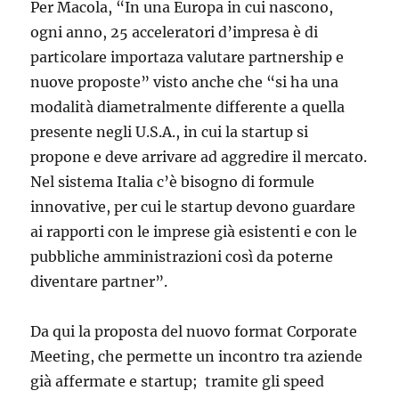
Per Macola, “In una Europa in cui nascono,
ogni anno, 25 acceleratori d’impresa è di
particolare importaza valutare partnership e
nuove proposte” visto anche che “si ha una
modalità diametralmente differente a quella
presente negli U.S.A., in cui la startup si
propone e deve arrivare ad aggredire il mercato.
Nel sistema Italia c’è bisogno di formule
innovative, per cui le startup devono guardare
ai rapporti con le imprese già esistenti e con le
pubbliche amministrazioni così da poterne
diventare partner”.
Da qui la proposta del nuovo format Corporate
Meeting, che permette un incontro tra aziende
già affermate e startup; tramite gli speed