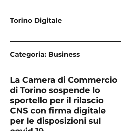
Torino Digitale
Categoria:
Business
La Camera di Commercio
di Torino sospende lo
sportello per il rilascio
CNS con firma digitale
per le disposizioni sul