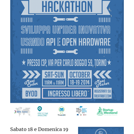
Sabato 18 e Domenica 19