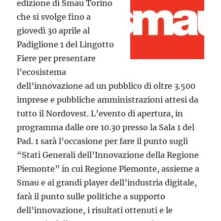
edizione di Smau Torino
che si svolge fino a
giovedì 30 aprile al
Padiglione 1 del Lingotto
Fiere per presentare
l’ecosistema
dell’innovazione ad un pubblico di oltre 3.500
imprese e pubbliche amministrazioni attesi da
tutto il Nordovest. L’evento di apertura, in
programma dalle ore 10.30 presso la Sala 1 del
Pad. 1 sarà l’occasione per fare il punto sugli
“Stati Generali dell’Innovazione della Regione
Piemonte” in cui Regione Piemonte, assieme a
Smau e ai grandi player dell’industria digitale,
farà il punto sulle politiche a supporto
dell’innovazione, i risultati ottenuti e le