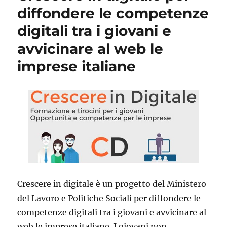
diffondere le competenze
digitali tra i giovani e
avvicinare al web le
imprese italiane
Crescere in digitale è un progetto del Ministero
del Lavoro e Politiche Sociali per diffondere le
competenze digitali tra i giovani e avvicinare al
web le imprese italiane. I giovani non