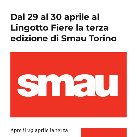
Dal 29 al 30 aprile al
Lingotto Fiere la terza
edizione di Smau Torino
Apre il 29 aprile la terza