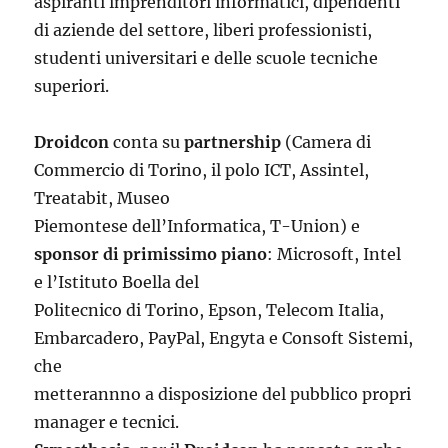
aspiranti imprenditori informatici, dipendenti
di aziende del settore, liberi professionisti,
studenti universitari e delle scuole tecniche
superiori.
Droidcon
conta su
partnership
(Camera di
Commercio di Torino, il polo ICT, Assintel,
Treatabit, Museo
Piemontese dell’Informatica, T-Union) e
sponsor di primissimo piano
: Microsoft, Intel
e l’Istituto Boella del
Politecnico di Torino, Epson, Telecom Italia,
Embarcadero, PayPal, Engyta e Consoft Sistemi,
che
metterannno a disposizione del pubblico propri
manager e tecnici.