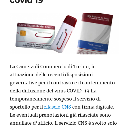
covid 19
La Camera di Commercio di Torino, in
attuazione delle recenti disposizioni
governative per il contrasto e il contenimento
della diffusione del virus COVID-19 ha
temporaneamente sospeso il servizio di
sportello per il
rilascio CNS
con firma digitale.
Le eventuali prenotazioni già rilasciate sono
annullate d’ufficio. Il servizio CNS è svolto solo