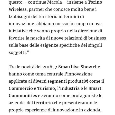
questo – continua Macola – insieme a
Torino
Wireless
, partner che conosce molto bene i
fabbisogni del territorio in termini di
innovazione, abbiamo messo in campo nuove
iniziative che vanno proprio nella direzione di
favorire la nascita di nuove relazioni di business
sulla base delle esigenze specifiche dei singoli
soggetti.”
Tra le novità del 2016,
7 Smau Live Show
che
hanno come tema centrale l’innovazione
applicata ai diversi segmenti produttivi come il
Commercio e Turismo
, l’
Industria
e le
Smart
Communities
e avranno come protagoniste le
aziende del territorio che presenteranno le
proprie esperienze di innovazione in azienda.