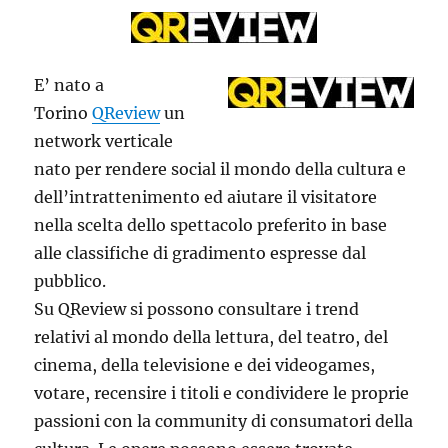
E’ nato a
Torino
QReview
un
network verticale
nato per rendere social il mondo della cultura e
dell’intrattenimento ed aiutare il visitatore
nella scelta dello spettacolo preferito in base
alle classifiche di gradimento espresse dal
pubblico.
Su QReview si possono consultare i trend
relativi al mondo della lettura, del teatro, del
cinema, della televisione e dei videogames,
votare, recensire i titoli e condividere le proprie
passioni con la community di consumatori della