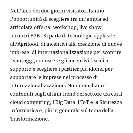
Nell’arco dei due giorni visitatori hanno
l’opportunità di scegliere tra un’ampia ed
articolata offerta: workshop, live show,
incontri B2B. Si parla di tecnologie applicate
all’Agrifood, di incentivi alla creazione di nuove
imprese, di Internazionalizzazione per scoprire
i vantaggi, conoscere gli incentivi fiscali a
supporto e scegliere i partner più idonei per
supportare le imprese nel processo di
internazionalizzazione
.
Non manchano i
contenuti sugli ultimi trend del settore tra cui il
cloud computing, i Big Data, l’IoT e la Sicurezza
Informatica e, più in generale sul tema della
Trasformazione.