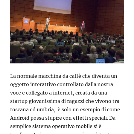
La normale macchina da caffè che diventa un
oggetto interattivo controllato dalla nostra
voce e collegato a internet, creata da una
startup giovanissima di ragazzi che vivono tra
toscana ed umbria, è solo un esempio di come
Android possa stupire con effetti speciali. Da
semplice sistema operativo mobile si è