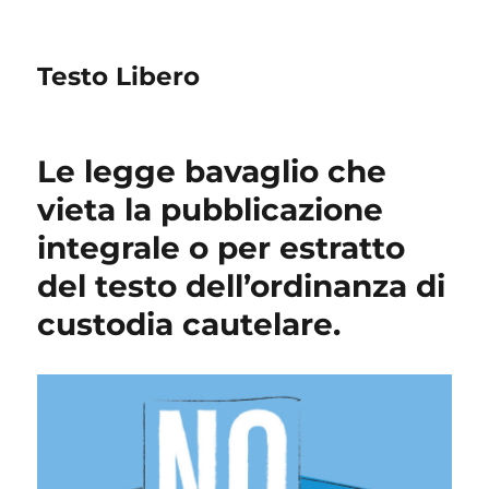
Testo Libero
Le legge bavaglio che
vieta la pubblicazione
integrale o per estratto
del testo dell’ordinanza di
custodia cautelare.