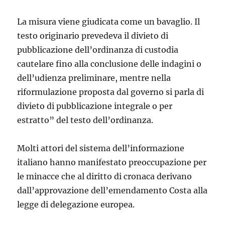
La misura viene giudicata come un bavaglio. Il
testo originario prevedeva il divieto di
pubblicazione dell’ordinanza di custodia
cautelare fino alla conclusione delle indagini o
dell’udienza preliminare, mentre nella
riformulazione proposta dal governo si parla di
divieto di pubblicazione integrale o per
estratto” del testo dell’ordinanza.
Molti attori del sistema dell’informazione
italiano hanno manifestato preoccupazione per
le minacce che al diritto di cronaca derivano
dall’approvazione dell’emendamento Costa alla
legge di delegazione europea.