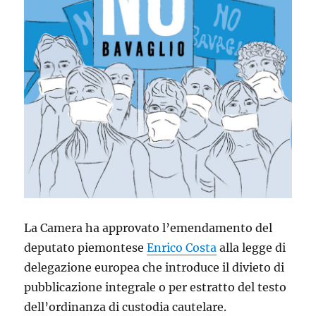
La Camera ha approvato l’emendamento del
deputato piemontese
Enrico Costa
alla legge di
delegazione europea che introduce il divieto di
pubblicazione integrale o per estratto del testo
dell’ordinanza di custodia cautelare.