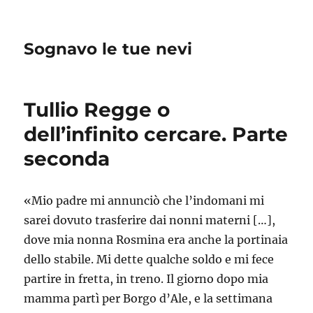
Sognavo le tue nevi
Tullio Regge o
dell’infinito cercare. Parte
seconda
«Mio padre mi annunciò che l’indomani mi
sarei dovuto trasferire dai nonni materni […],
dove mia nonna Rosmina era anche la portinaia
dello stabile. Mi dette qualche soldo e mi fece
partire in fretta, in treno. Il giorno dopo mia
mamma partì per Borgo d’Ale, e la settimana