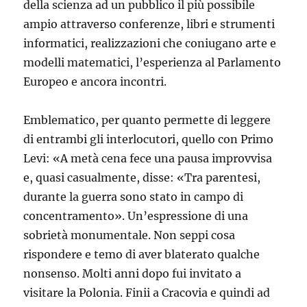
della scienza ad un pubblico il più possibile
ampio attraverso conferenze, libri e strumenti
informatici, realizzazioni che coniugano arte e
modelli matematici, l’esperienza al Parlamento
Europeo e ancora incontri.
Emblematico, per quanto permette di leggere
di entrambi gli interlocutori, quello con Primo
Levi: «A metà cena fece una pausa improvvisa
e, quasi casualmente, disse: «Tra parentesi,
durante la guerra sono stato in campo di
concentramento». Un’espressione di una
sobrietà monumentale. Non seppi cosa
rispondere e temo di aver blaterato qualche
nonsenso. Molti anni dopo fui invitato a
visitare la Polonia. Finii a Cracovia e quindi ad