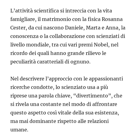
L’attività scientifica si intreccia con la vita
famigliare, il matrimonio con la fisica Rosanna
Cester, da cui nascono Daniele, Marta e Anna, la
conoscenza o la collaborazione con scienziati di
livello mondiale, tra cui vari premi Nobel, nel
ricordo dei quali hanno grande rilievo le
peculiarità caratteriali di ognuno.
Nel descrivere l’approccio con le appassionanti
ricerche condotte, lo scienziato usa a più
riprese una parola chiave, “divertimento”, che
si rivela una costante nel modo di affrontare
questo aspetto così vitale della sua esistenza,
ma mai dominante rispetto alle relazioni
umane.