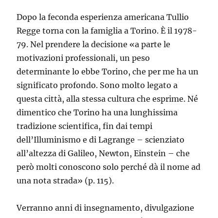
Dopo la feconda esperienza americana Tullio
Regge torna con la famiglia a Torino. È il 1978-
79. Nel prendere la decisione «a parte le
motivazioni professionali, un peso
determinante lo ebbe Torino, che per me ha un
significato profondo. Sono molto legato a
questa città, alla stessa cultura che esprime. Né
dimentico che Torino ha una lunghissima
tradizione scientifica, fin dai tempi
dell’Illuminismo e di Lagrange – scienziato
all’altezza di Galileo, Newton, Einstein – che
però molti conoscono solo perché dà il nome ad
una nota strada» (p. 115).
Verranno anni di insegnamento, divulgazione