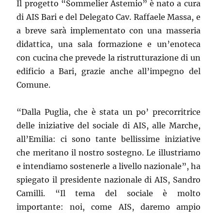
Il progetto “Sommelier Astemio” è nato a cura
di AIS Bari e del Delegato Cav. Raffaele Massa, e
a breve sarà implementato con una masseria
didattica, una sala formazione e un’enoteca
con cucina che prevede la ristrutturazione di un
edificio a Bari, grazie anche all’impegno del
Comune.
“Dalla Puglia, che è stata un po’ precorritrice
delle iniziative del sociale di AIS, alle Marche,
all’Emilia: ci sono tante bellissime iniziative
che meritano il nostro sostegno. Le illustriamo
e intendiamo sostenerle a livello nazionale”, ha
spiegato il presidente nazionale di AIS, Sandro
Camilli. “Il tema del sociale è molto
importante: noi, come AIS, daremo ampio