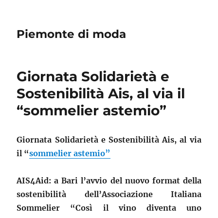
Piemonte di moda
Giornata Solidarietà e
Sostenibilità Ais, al via il
“sommelier astemio”
Giornata Solidarietà e Sostenibilità Ais, al via
il “
sommelier astemio”
AIS4Aid: a Bari l’avvio del nuovo format della
sostenibilità dell’Associazione Italiana
Sommelier
“Così il vino diventa uno