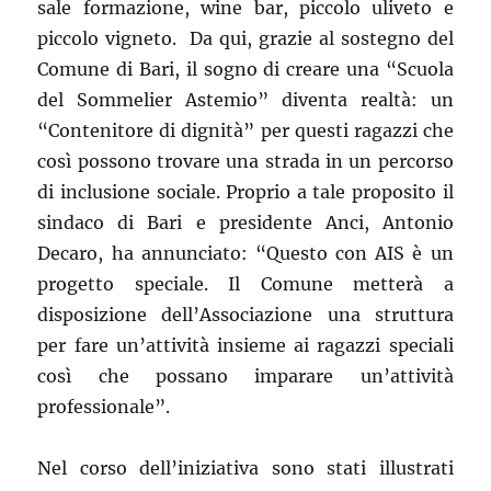
sale formazione, wine bar, piccolo uliveto e
piccolo vigneto. Da qui, grazie al sostegno del
Comune di Bari, il sogno di creare una “Scuola
del Sommelier Astemio” diventa realtà: un
“Contenitore di dignità” per questi ragazzi che
così possono trovare una strada in un percorso
di inclusione sociale. Proprio a tale proposito il
sindaco di Bari e presidente Anci, Antonio
Decaro, ha annunciato: “Questo con AIS è un
progetto speciale. Il Comune metterà a
disposizione dell’Associazione una struttura
per fare un’attività insieme ai ragazzi speciali
così che possano imparare un’attività
professionale”.
Nel corso dell’iniziativa sono stati illustrati