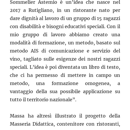
Sommelier Astemio è un’idea che nasce nel
2017 a Rutigliano, in un ristorante nato per
dare dignità al lavoro di un gruppo di 15 ragazzi
con disabilità e bisogni educativi speciali. Con il
mio gruppo di lavoro abbiamo creato una
modalità di formazione, un metodo, basato sul
metodo AIS di comunicazione e servizio del
vino, tagliato sulle esigenze dei nostri ragazzi
speciali. L’idea è poi diventata un libro di testo,
che ci ha permesso di mettere in campo un
metodo, una formazione omogenea, a
vantaggio della sua possibile applicazione su
tutto il territorio nazionale”.
Massa ha altresì illustrato il progetto della
Masseria Didattica, contenitore con ristoranti,