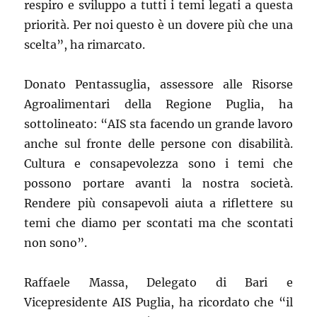
respiro e sviluppo a tutti i temi legati a questa
priorità. Per noi questo è un dovere più che una
scelta”, ha rimarcato.
Donato Pentassuglia, assessore alle Risorse
Agroalimentari della Regione Puglia, ha
sottolineato: “AIS sta facendo un grande lavoro
anche sul fronte delle persone con disabilità.
Cultura e consapevolezza sono i temi che
possono portare avanti la nostra società.
Rendere più consapevoli aiuta a riflettere su
temi che diamo per scontati ma che scontati
non sono”.
Raffaele Massa, Delegato di Bari e
Vicepresidente AIS Puglia, ha ricordato che “il