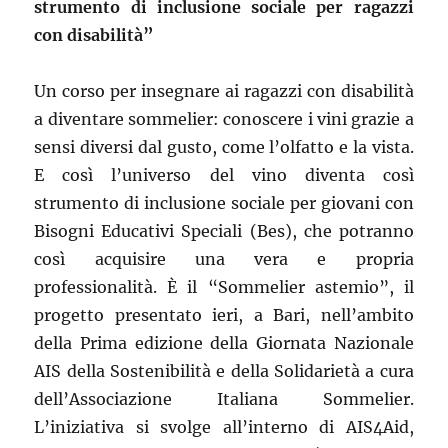
strumento di inclusione sociale per ragazzi
con disabilità”
Un corso per insegnare ai ragazzi con disabilità
a diventare sommelier: conoscere i vini grazie a
sensi diversi dal gusto, come l’olfatto e la vista.
E così l’universo del vino diventa così
strumento di inclusione sociale per giovani con
Bisogni Educativi Speciali (Bes), che potranno
così acquisire una vera e propria
professionalità. È il “Sommelier astemio”, il
progetto presentato ieri, a Bari, nell’ambito
della Prima edizione della Giornata Nazionale
AIS della Sostenibilità e della Solidarietà a cura
dell’Associazione Italiana Sommelier.
L’iniziativa si svolge all’interno di AIS4Aid,