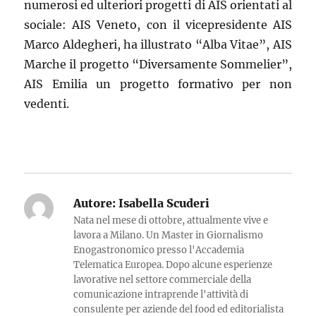
numerosi ed ulteriori progetti di AIS orientati al
sociale: AIS Veneto, con il vicepresidente AIS
Marco Aldegheri, ha illustrato “Alba Vitae”, AIS
Marche il progetto “Diversamente Sommelier”,
AIS Emilia un progetto formativo per non
vedenti.
Autore:
Isabella Scuderi
Nata nel mese di ottobre, attualmente vive e
lavora a Milano. Un Master in Giornalismo
Enogastronomico presso l'Accademia
Telematica Europea. Dopo alcune esperienze
lavorative nel settore commerciale della
comunicazione intraprende l'attività di
consulente per aziende del food ed editorialista