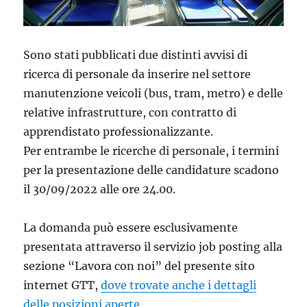
Sono stati pubblicati due distinti avvisi di
ricerca di personale da inserire nel settore
manutenzione veicoli (bus, tram, metro) e delle
relative infrastrutture, con contratto di
apprendistato professionalizzante.
Per entrambe le ricerche di personale, i termini
per la presentazione delle candidature scadono
il 30/09/2022 alle ore 24.00.
La domanda può essere esclusivamente
presentata attraverso il servizio job posting alla
sezione “Lavora con noi” del presente sito
internet GTT,
dove trovate anche i dettagli
delle posizioni aperte
.