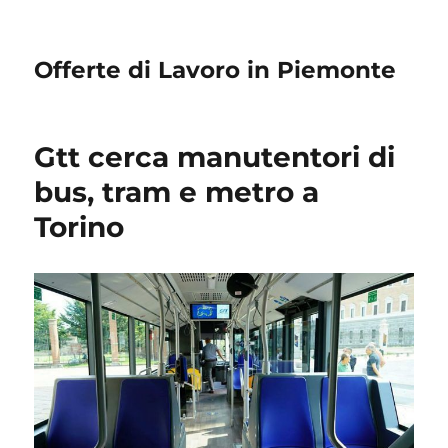
Offerte di Lavoro in Piemonte
Gtt cerca manutentori di
bus, tram e metro a
Torino