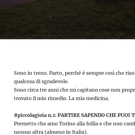
Sono in treno. Parto, perché é sempre così che ris
qualcosa di sgradevole.
Sono circa tre anni che mi capitano cose non propr
trovato il mio rimedio. La mia medicina.
#piccolagioia n.1: PARTIRE SAPENDO CHE PUOI
Premetto che amo Torino alla follia e che non cambi
nessun altra (almeno in Italia).