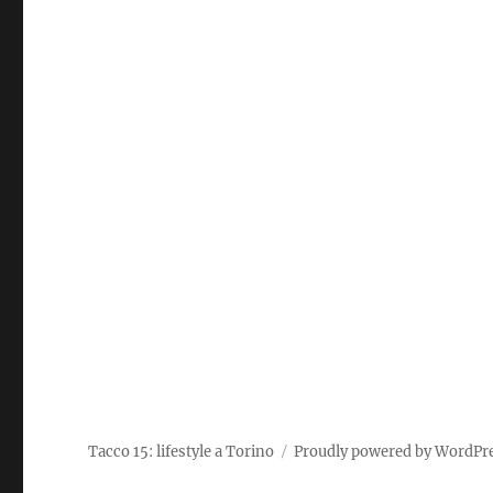
Tacco 15: lifestyle a Torino
Proudly powered by WordPr