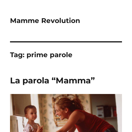
Mamme Revolution
Tag:
prime parole
La parola “Mamma”