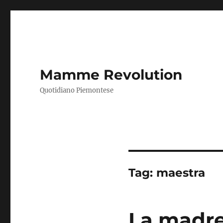
Mamme Revolution
Quotidiano Piemontese
Tag:
maestra
La madr