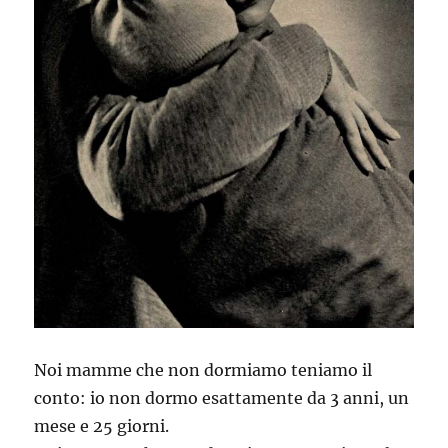
Noi mamme che non dormiamo teniamo il
conto: io non dormo esattamente da 3 anni, un
mese e 25 giorni.