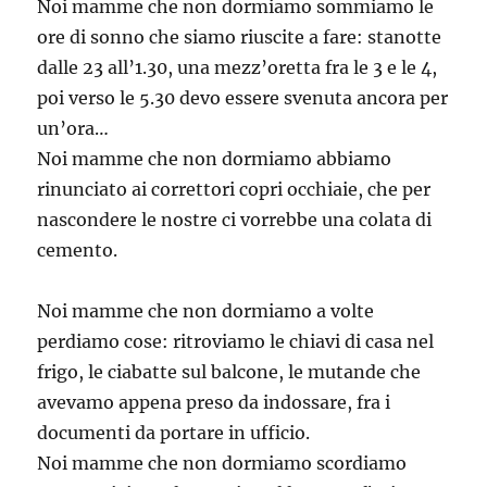
Noi mamme che non dormiamo sommiamo le
ore di sonno che siamo riuscite a fare: stanotte
dalle 23 all’1.30, una mezz’oretta fra le 3 e le 4,
poi verso le 5.30 devo essere svenuta ancora per
un’ora…
Noi mamme che non dormiamo abbiamo
rinunciato ai correttori copri occhiaie, che per
nascondere le nostre ci vorrebbe una colata di
cemento.
Noi mamme che non dormiamo a volte
perdiamo cose: ritroviamo le chiavi di casa nel
frigo, le ciabatte sul balcone, le mutande che
avevamo appena preso da indossare, fra i
documenti da portare in ufficio.
Noi mamme che non dormiamo scordiamo