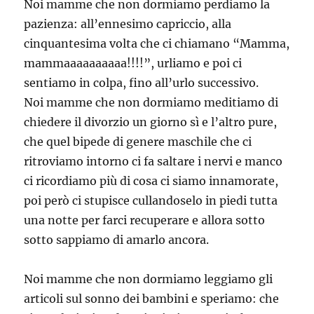
Noi mamme che non dormiamo perdiamo la
pazienza: all’ennesimo capriccio, alla
cinquantesima volta che ci chiamano “Mamma,
mammaaaaaaaaaa!!!!”, urliamo e poi ci
sentiamo in colpa, fino all’urlo successivo.
Noi mamme che non dormiamo meditiamo di
chiedere il divorzio un giorno sì e l’altro pure,
che quel bipede di genere maschile che ci
ritroviamo intorno ci fa saltare i nervi e manco
ci ricordiamo più di cosa ci siamo innamorate,
poi però ci stupisce cullandoselo in piedi tutta
una notte per farci recuperare e allora sotto
sotto sappiamo di amarlo ancora.
Noi mamme che non dormiamo leggiamo gli
articoli sul sonno dei bambini e speriamo: che