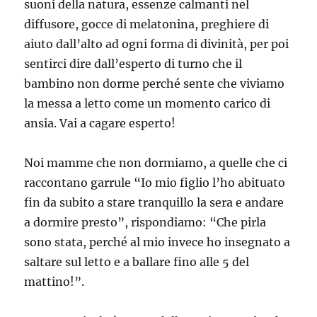
suoni della natura, essenze calmanti nel
diffusore, gocce di melatonina, preghiere di
aiuto dall’alto ad ogni forma di divinità, per poi
sentirci dire dall’esperto di turno che il
bambino non dorme perché sente che viviamo
la messa a letto come un momento carico di
ansia. Vai a cagare esperto!
Noi mamme che non dormiamo, a quelle che ci
raccontano garrule “Io mio figlio l’ho abituato
fin da subito a stare tranquillo la sera e andare
a dormire presto”, rispondiamo: “Che pirla
sono stata, perché al mio invece ho insegnato a
saltare sul letto e a ballare fino alle 5 del
mattino!”.