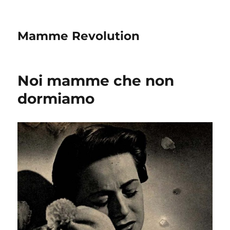
Mamme Revolution
Noi mamme che non
dormiamo