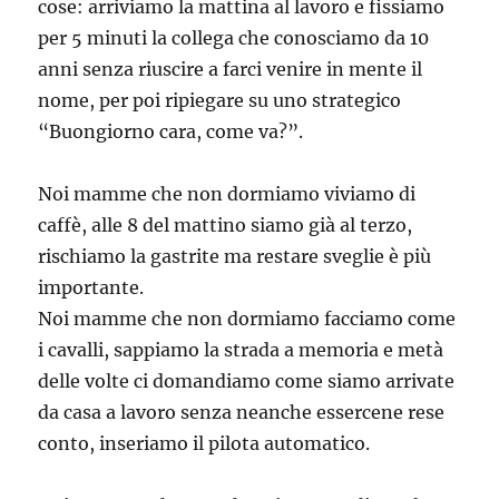
cose: arriviamo la mattina al lavoro e fissiamo
per 5 minuti la collega che conosciamo da 10
anni senza riuscire a farci venire in mente il
nome, per poi ripiegare su uno strategico
“Buongiorno cara, come va?”.
Noi mamme che non dormiamo viviamo di
caffè, alle 8 del mattino siamo già al terzo,
rischiamo la gastrite ma restare sveglie è più
importante.
Noi mamme che non dormiamo facciamo come
i cavalli, sappiamo la strada a memoria e metà
delle volte ci domandiamo come siamo arrivate
da casa a lavoro senza neanche essercene rese
conto, inseriamo il pilota automatico.