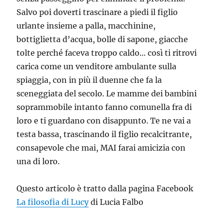
Salvo poi doverti trascinare a piedi il figlio
urlante insieme a palla, macchinine,
bottiglietta d’acqua, bolle di sapone, giacche
tolte perché faceva troppo caldo… così ti ritrovi
carica come un venditore ambulante sulla
spiaggia, con in più il duenne che fa la
sceneggiata del secolo. Le mamme dei bambini
soprammobile intanto fanno comunella fra di
loro e ti guardano con disappunto. Te ne vai a
testa bassa, trascinando il figlio recalcitrante,
consapevole che mai, MAI farai amicizia con
una di loro.
Questo articolo è tratto dalla pagina Facebook
La filosofia di Lucy
di Lucia Falbo