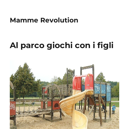
Mamme Revolution
Al parco giochi con i figli