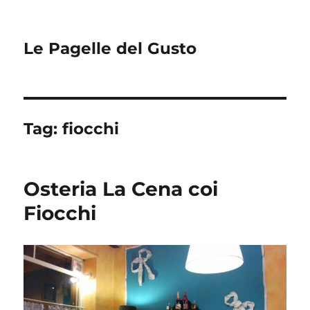
Le Pagelle del Gusto
Tag:
fiocchi
Osteria La Cena coi
Fiocchi