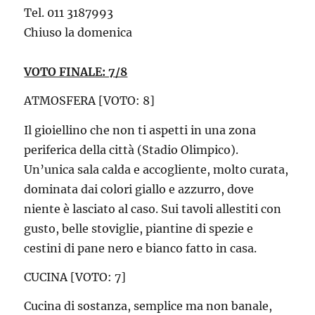
Tel. 011 3187993
Chiuso la domenica
VOTO FINALE: 7/8
ATMOSFERA [VOTO: 8]
Il gioiellino che non ti aspetti in una zona
periferica della città (Stadio Olimpico).
Un’unica sala calda e accogliente, molto curata,
dominata dai colori giallo e azzurro, dove
niente è lasciato al caso. Sui tavoli allestiti con
gusto, belle stoviglie, piantine di spezie e
cestini di pane nero e bianco fatto in casa.
CUCINA [VOTO: 7]
Cucina di sostanza, semplice ma non banale,