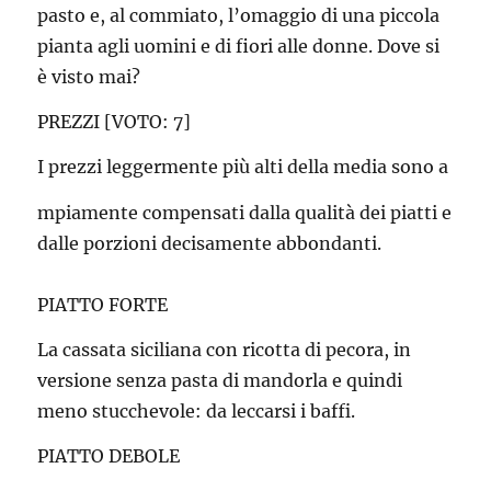
pasto e, al commiato, l’omaggio di una piccola
pianta agli uomini e di fiori alle donne. Dove si
è visto mai?
PREZZI [VOTO: 7]
I prezzi leggermente più alti della media sono a
mpiamente compensati dalla qualità dei piatti e
dalle porzioni decisamente abbondanti.
PIATTO FORTE
La cassata siciliana con ricotta di pecora, in
versione senza pasta di mandorla e quindi
meno stucchevole: da leccarsi i baffi.
PIATTO DEBOLE