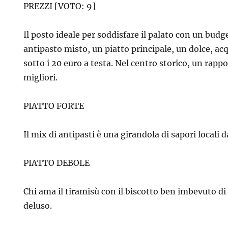
PREZZI [VOTO: 9]
Il posto ideale per soddisfare il palato con un budg
antipasto misto, un piatto principale, un dolce, acq
sotto i 20 euro a testa. Nel centro storico, un rapp
migliori.
PIATTO FORTE
Il mix di antipasti è una girandola di sapori locali 
PIATTO DEBOLE
Chi ama il tiramisù con il biscotto ben imbevuto di 
deluso.