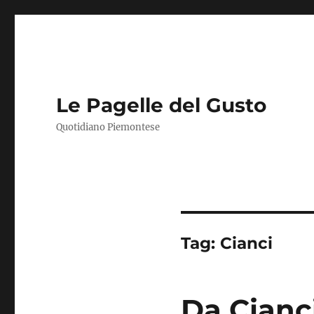
Le Pagelle del Gusto
Quotidiano Piemontese
Tag:
Cianci
Da Cianci