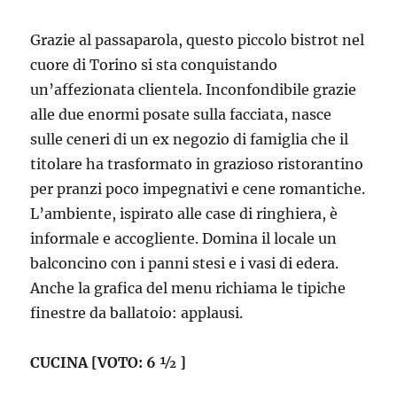
Grazie al passaparola, questo piccolo bistrot nel
cuore di Torino si sta conquistando
un’affezionata clientela. Inconfondibile grazie
alle due enormi posate sulla facciata, nasce
sulle ceneri di un ex negozio di famiglia che il
titolare ha trasformato in grazioso ristorantino
per pranzi poco impegnativi e cene romantiche.
L’ambiente, ispirato alle case di ringhiera, è
informale e accogliente. Domina il locale un
balconcino con i panni stesi e i vasi di edera.
Anche la grafica del menu richiama le tipiche
finestre da ballatoio: applausi.
CUCINA [VOTO: 6 ½ ]