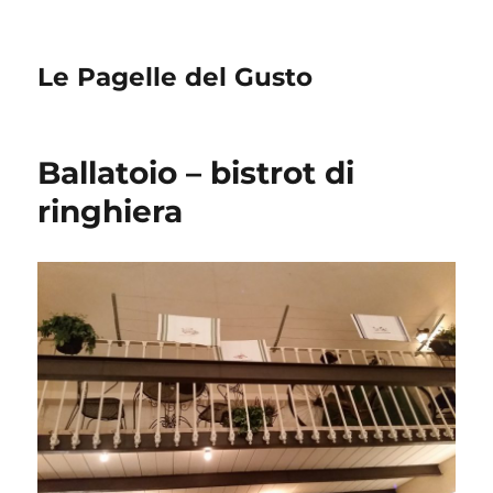
Le Pagelle del Gusto
Ballatoio – bistrot di
ringhiera