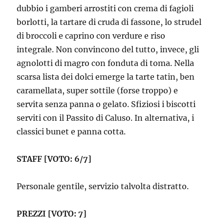
dubbio i gamberi arrostiti con crema di fagioli
borlotti, la tartare di cruda di fassone, lo strudel
di broccoli e caprino con verdure e riso
integrale. Non convincono del tutto, invece, gli
agnolotti di magro con fonduta di toma. Nella
scarsa lista dei dolci emerge la tarte tatin, ben
caramellata, super sottile (forse troppo) e
servita senza panna o gelato. Sfiziosi i biscotti
serviti con il Passito di Caluso. In alternativa, i
classici bunet e panna cotta.
STAFF [VOTO: 6/7]
Personale gentile, servizio talvolta distratto.
PREZZI [VOTO: 7]