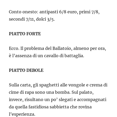
Conto onesto: antipasti 6/8 euro, primi 7/8,
secondi 7/11, dolci 3/5.
PIATTO FORTE
Ecco. Il problema del Ballatoio, almeno per ora,
è l’assenza di un cavallo di battaglia.
PIATTO DEBOLE
Sulla carta, gli spaghetti alle vongole e crema di
cime di rapa sono una bomba. Sul palato,
invece, risultano un po’ slegati e accompagnati
da quella fastidiosa sabbietta che rovina
l’esperienza.