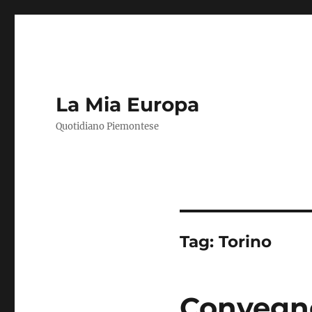
La Mia Europa
Quotidiano Piemontese
Tag:
Torino
Convegno