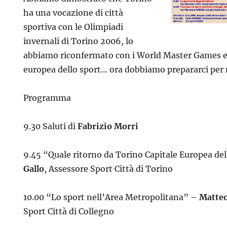
ha una vocazione di città
sportiva con le Olimpiadi
invernali di Torino 2006, lo
abbiamo riconfermato con i World Master Games e 
europea dello sport… ora dobbiamo prepararci per 
Programma
9.30 Saluti di
Fabrizio Morri
9.45 “Quale ritorno da Torino Capitale Europea de
Gallo
, Assessore Sport Città di Torino
10.00 “Lo sport nell’Area Metropolitana” –
Matteo
Sport Città di Collegno