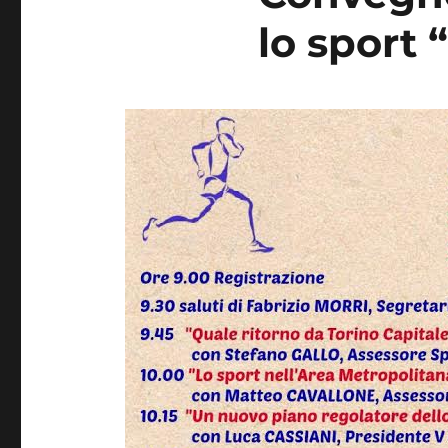
lo sport “