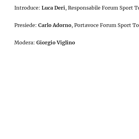
Introduce:
Luca Deri
, Responsabile Forum Sport T
Presiede:
Carlo Adorno
, Portavoce Forum Sport To
Modera:
Giorgio Viglino