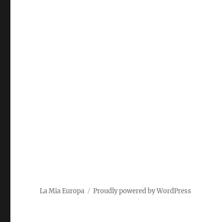
La Mia Europa
Proudly powered by WordPress