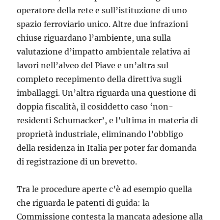
operatore della rete e sull’istituzione di uno
spazio ferroviario unico. Altre due infrazioni
chiuse riguardano l’ambiente, una sulla
valutazione d’impatto ambientale relativa ai
lavori nell’alveo del Piave e un’altra sul
completo recepimento della direttiva sugli
imballaggi. Un’altra riguarda una questione di
doppia fiscalità, il cosiddetto caso ‘non-
residenti Schumacker’, e l’ultima in materia di
proprietà industriale, eliminando l’obbligo
della residenza in Italia per poter far domanda
di registrazione di un brevetto.
Tra le procedure aperte c’è ad esempio quella
che riguarda le patenti di guida: la
Commissione contesta la mancata adesione alla