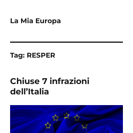
La Mia Europa
Tag:
RESPER
Chiuse 7 infrazioni
dell’Italia