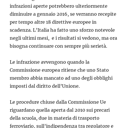
infrazioni aperte potrebbero ulteriormente
diminuire a gennaio 2016, se verranno recepite
per tempo altre 18 direttive europee in
scadenza. L’Italia ha fatto uno sforzo notevole
negli ultimi mesi, e i risultati si vedono, ma ora
bisogna continuare con sempre più serietà.
Le infrazione avvengono quando la
Commissione europea ritiene che uno Stato
membro abbia mancato ad uno degli obblighi
imposti dal diritto dell’Unione.
Le procedure chiuse dalla Commissione Ue
riguardano quella aperta dal 2010 sui precari
della scuola, due in materia di trasporto
ferroviario, sull’indipendenza tra regolatore e