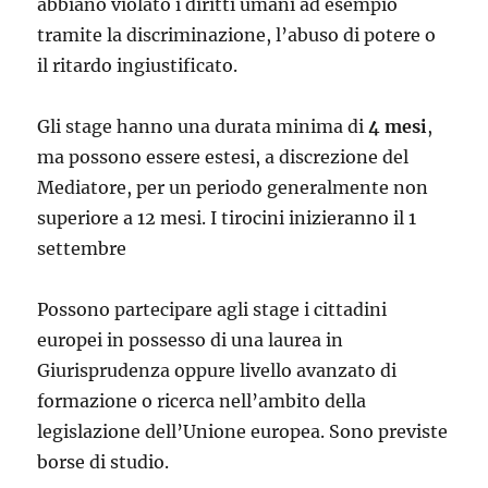
abbiano violato i diritti umani ad esempio
tramite la discriminazione, l’abuso di potere o
il ritardo ingiustificato.
Gli stage hanno una durata minima di
4 mesi
,
ma possono essere estesi, a discrezione del
Mediatore, per un periodo generalmente non
superiore a 12 mesi. I tirocini inizieranno il 1
settembre
Possono partecipare agli stage i cittadini
europei in possesso di una laurea in
Giurisprudenza oppure livello avanzato di
formazione o ricerca nell’ambito della
legislazione dell’Unione europea. Sono previste
borse di studio.