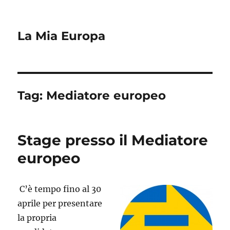
La Mia Europa
Tag:
Mediatore europeo
Stage presso il Mediatore
europeo
C’è tempo fino al 30
aprile per presentare
la propria