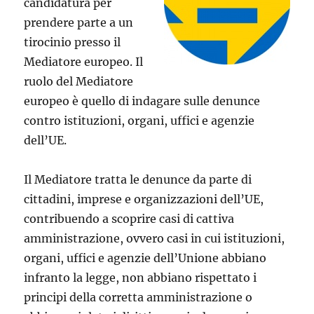
candidatura per
prendere parte a un
tirocinio presso il
Mediatore europeo. Il
ruolo del Mediatore
europeo è quello di indagare sulle denunce
contro istituzioni, organi, uffici e agenzie
dell’UE.
Il Mediatore tratta le denunce da parte di
cittadini, imprese e organizzazioni dell’UE,
contribuendo a scoprire casi di cattiva
amministrazione, ovvero casi in cui istituzioni,
organi, uffici e agenzie dell’Unione abbiano
infranto la legge, non abbiano rispettato i
principi della corretta amministrazione o