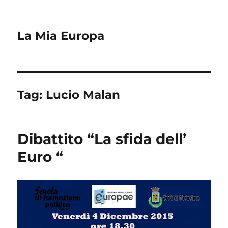
La Mia Europa
Tag:
Lucio Malan
Dibattito “La sfida dell’
Euro “