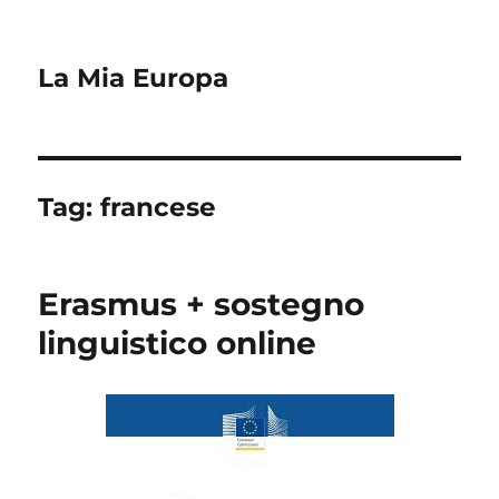
La Mia Europa
Tag:
francese
Erasmus + sostegno
linguistico online