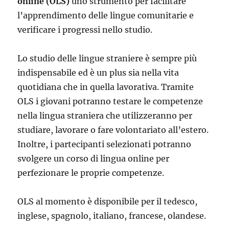
online (OLS)
uno strumento per facilitare
l’apprendimento delle lingue comunitarie e
verificare i progressi nello studio.
Lo studio delle lingue straniere è sempre più
indispensabile ed è un plus sia nella vita
quotidiana che in quella lavorativa. Tramite
OLS i giovani potranno testare le competenze
nella lingua straniera che utilizzeranno per
studiare, lavorare o fare volontariato all’estero.
Inoltre, i partecipanti selezionati potranno
svolgere un corso di lingua online per
perfezionare le proprie competenze.
OLS al momento è disponibile per il tedesco,
inglese, spagnolo, italiano, francese, olandese.