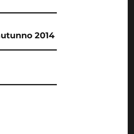
 autunno 2014