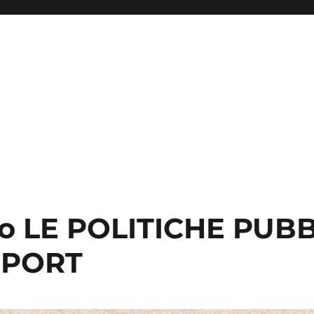
o LE POLITICHE PUB
SPORT