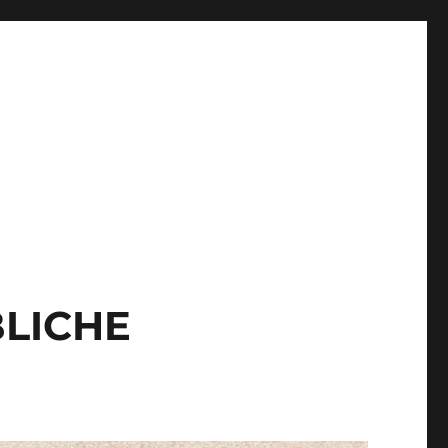
BLICHE