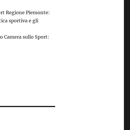
rt Regione Piemonte:
ica sportiva e gli
o Camera sullo Sport: