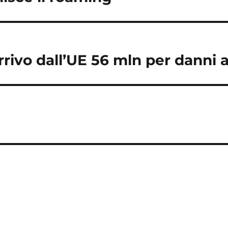
arrivo dall’UE 56 mln per danni