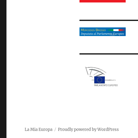
La Mia Europa
Proudly powered by WordPress