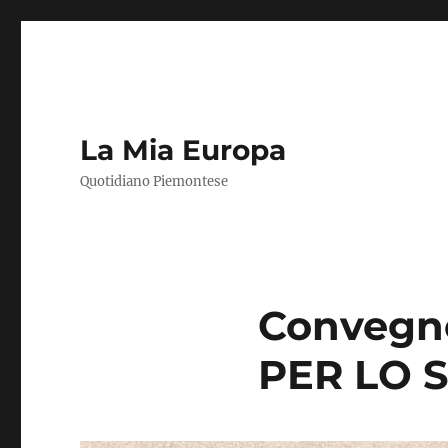
La Mia Europa
Quotidiano Piemontese
Convegn
PER LO 