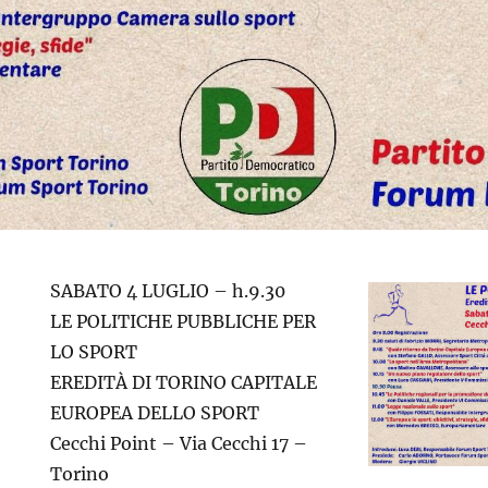
SABATO 4 LUGLIO – h.9.30
LE POLITICHE PUBBLICHE PER
LO SPORT
EREDITÀ DI TORINO CAPITALE
EUROPEA DELLO SPORT
Cecchi Point – Via Cecchi 17 –
Torino