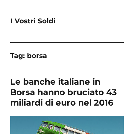
I Vostri Soldi
Tag:
borsa
Le banche italiane in
Borsa hanno bruciato 43
miliardi di euro nel 2016