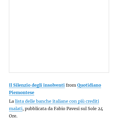
Il Silenzio degli insolventi
from
Quotidiano
Piemontese
La
lista delle banche italiane con più crediti
malati
, pubblicata da Fabio Pavesi sul Sole 24
Ore.