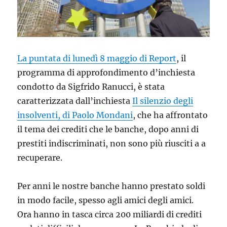
La puntata di lunedì 8 maggio di Report
, il
programma di approfondimento d’inchiesta
condotto da Sigfrido Ranucci, è stata
caratterizzata dall’inchiesta
Il silenzio degli
insolventi, di Paolo Mondani
, che ha affrontato
il
tema dei crediti che le banche, dopo anni di
prestiti indiscriminati, non sono più riusciti a a
recuperare.
Per anni le nostre banche hanno prestato soldi
in modo facile, spesso agli amici degli amici.
Ora hanno in tasca circa 200 miliardi di crediti