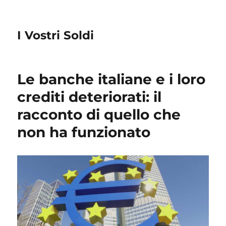
I Vostri Soldi
Le banche italiane e i loro
crediti deteriorati: il
racconto di quello che
non ha funzionato