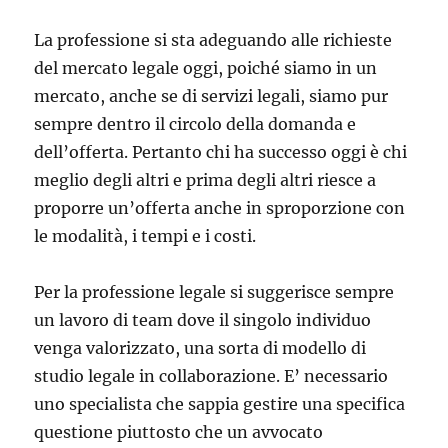
La professione si sta adeguando alle richieste
del mercato legale oggi, poiché siamo in un
mercato, anche se di servizi legali, siamo pur
sempre dentro il circolo della domanda e
dell’offerta. Pertanto chi ha successo oggi è chi
meglio degli altri e prima degli altri riesce a
proporre un’offerta anche in sproporzione con
le modalità, i tempi e i costi.
Per la professione legale si suggerisce sempre
un lavoro di team dove il singolo individuo
venga valorizzato, una sorta di modello di
studio legale in collaborazione. E’ necessario
uno specialista che sappia gestire una specifica
questione piuttosto che un avvocato