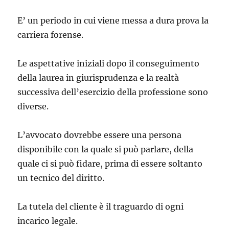
E’ un periodo in cui viene messa a dura prova la
carriera forense.
Le aspettative iniziali dopo il conseguimento
della laurea in giurisprudenza e la realtà
successiva dell’esercizio della professione sono
diverse.
L’avvocato dovrebbe essere una persona
disponibile con la quale si può parlare, della
quale ci si può fidare, prima di essere soltanto
un tecnico del diritto.
La tutela del cliente è il traguardo di ogni
incarico legale.