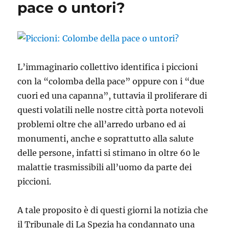
pace o untori?
L’immaginario collettivo identifica i piccioni
con la “colomba della pace” oppure con i “due
cuori ed una capanna”, tuttavia il proliferare di
questi volatili nelle nostre città porta notevoli
problemi oltre che all’arredo urbano ed ai
monumenti, anche e soprattutto alla salute
delle persone, infatti si stimano in oltre 60 le
malattie trasmissibili all’uomo da parte dei
piccioni.
A tale proposito è di questi giorni la notizia che
il Tribunale di La Spezia ha condannato una