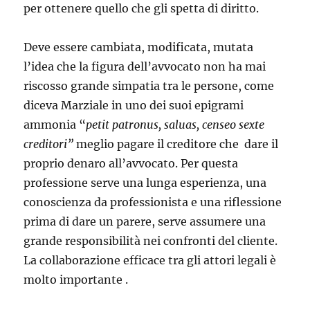
per ottenere quello che gli spetta di diritto.
Deve essere cambiata, modificata, mutata
l’idea che la figura dell’avvocato non ha mai
riscosso grande simpatia tra le persone, come
diceva Marziale in uno dei suoi epigrami
ammonia “
petit patronus, saluas, censeo sexte
creditori”
meglio pagare il creditore che dare il
proprio denaro all’avvocato. Per questa
professione serve una lunga esperienza, una
conoscienza da professionista e una riflessione
prima di dare un parere, serve assumere una
grande responsibilità nei confronti del cliente.
La collaborazione efficace tra gli attori legali è
molto importante .