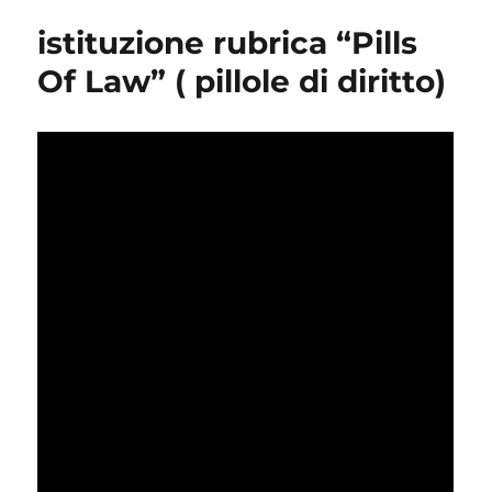
istituzione rubrica “Pills
Of Law” ( pillole di diritto)