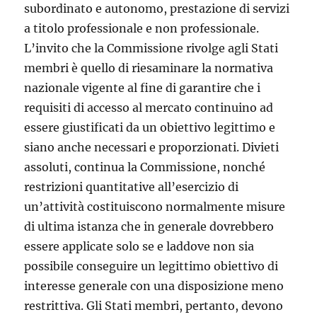
subordinato e autonomo, prestazione di servizi
a titolo professionale e non professionale.
L’invito che la Commissione rivolge agli Stati
membri è quello di riesami­nare la normativa
nazionale vigente al fine di garantire che i
requisiti di ac­cesso al mercato continuino ad
essere giustificati da un obiettivo legittimo e
siano anche necessari e proporzionati. Divieti
assoluti, continua la Commis­sione, nonché
restrizioni quantitative all’esercizio di
un’attività costituiscono normalmente misure
di ultima istanza che in generale dovrebbero
essere ap­plicate solo se e laddove non sia
possibile conseguire un legittimo obiettivo di
interesse generale con una disposizione meno
restrittiva. Gli Stati mem­bri, pertanto, devono