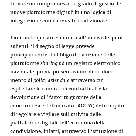
trovare un compromesso in grado di gestire le
nuove piattaforme digitali in una logica di
integrazione con il mercato tradizionale
.
Limitando questo elaborato all’analisi dei punti
salienti, il disegno di legge prevede
principalmente: l’obbligo di iscrizione delle
piattaforme
sha­ring
ad un registro elettronico
nazionale, previa presentazione di un docu­
mento di
policy
aziendale
attraverso cui
esplicitare le condizioni contrattuali e la
devoluzione all’Autorità garante della
concorrenza e del mercato (AGCM) del compito
di regolare e vigilare sull’attività delle
piattaforme di­gitali dell’economia della
condivisione. Infatti, attraverso l’istituzione di