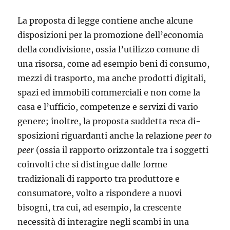
La proposta di legge contiene anche alcune
disposizioni per la promo­zione dell’economia
della condivisione, ossia l’utilizzo comune di
una ri­sorsa, come ad esempio beni di consumo,
mezzi di trasporto, ma anche pro­dotti digitali,
spazi ed immobili commerciali e non come la
casa e l’ufficio, competenze e servizi di vario
genere; inoltre, la proposta suddetta reca di­
sposizioni riguardanti anche la relazione
peer to
peer
(ossia il rapporto oriz­zontale tra i soggetti
coinvolti che si distingue dalle forme
tradizionali di rapporto tra produttore e
consumatore, volto a rispondere a nuovi
bisogni, tra cui, ad esempio, la crescente
necessità di interagire negli scambi in una