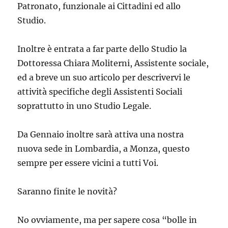
Patronato, funzionale ai Cittadini ed allo
Studio.
Inoltre è entrata a far parte dello Studio la
Dottoressa Chiara Moliterni, Assistente sociale,
ed a breve un suo articolo per descrivervi le
attività specifiche degli Assistenti Sociali
soprattutto in uno Studio Legale.
Da Gennaio inoltre sarà attiva una nostra
nuova sede in Lombardia, a Monza, questo
sempre per essere vicini a tutti Voi.
Saranno finite le novità?
No ovviamente, ma per sapere cosa “bolle in