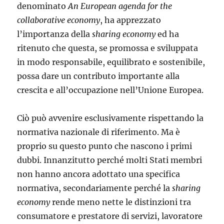
denominato
An European agenda for the
collaborative economy
, ha apprezzato
l’importanza della
sharing economy
ed ha
ritenuto che questa, se promossa e sviluppata
in modo responsabile, equilibrato e sostenibile,
possa dare un contributo im­portante alla
crescita e all’occupazione nell’Unione Europea.
Ciò può avvenire esclusivamente rispettando la
normativa nazionale di riferimento. Ma è
proprio su questo punto che nascono i primi
dubbi. Innan­zitutto perché molti Stati membri
non hanno ancora adottato una specifica
normativa, secondariamente perché la
sharing
economy
rende meno nette le distinzioni tra
consumatore e prestatore di servizi, lavoratore