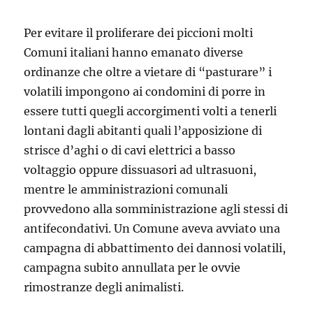
Per evitare il proliferare dei piccioni molti
Comuni italiani hanno emanato diverse
ordinanze che oltre a vietare di “pasturare” i
volatili impongono ai condomini di porre in
essere tutti quegli accorgimenti volti a tenerli
lontani dagli abitanti quali l’apposizione di
strisce d’aghi o di cavi elettrici a basso
voltaggio oppure dissuasori ad ultrasuoni,
mentre le amministrazioni comunali
provvedono alla somministrazione agli stessi di
antifecondativi. Un Comune aveva avviato una
campagna di abbattimento dei dannosi volatili,
campagna subito annullata per le ovvie
rimostranze degli animalisti.