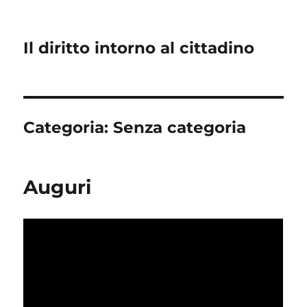
Il diritto intorno al cittadino
Categoria:
Senza categoria
Auguri