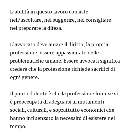
L’abilità in questo lavoro consiste
nell’ascoltare, nel suggerire, nel consigliare,
nel preparare la difesa.
L’avvocato deve amare il diritto, la propria
professione, essere appassionato delle
problematiche umane. Essere avvocati significa
credere che la professione richiede sacrifici di
ogni genere.
Il punto dolente è che la professione forense si
è preoccupata di adeguarsi ai mutamenti
sociali, culturali, e soprattutto economici che
hanno influenzato la necessità di esistere nel
tempo.