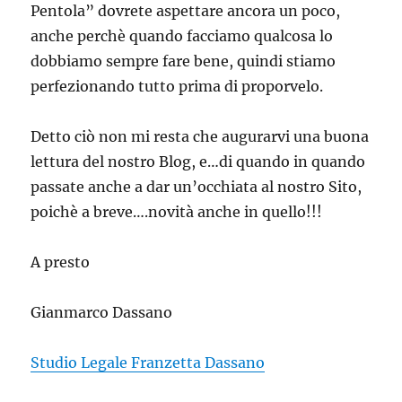
Pentola” dovrete aspettare ancora un poco,
anche perchè quando facciamo qualcosa lo
dobbiamo sempre fare bene, quindi stiamo
perfezionando tutto prima di proporvelo.
Detto ciò non mi resta che augurarvi una buona
lettura del nostro Blog, e…di quando in quando
passate anche a dar un’occhiata al nostro Sito,
poichè a breve….novità anche in quello!!!
A presto
Gianmarco Dassano
Studio Legale Franzetta Dassano