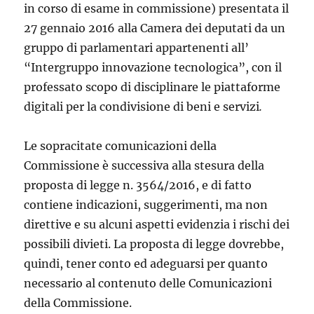
in corso di esame in commissione) presentata il
27 gennaio 2016 alla Camera dei deputati da un
gruppo di parlamentari appartenenti all’
“Inter­gruppo innovazione tecnologica”, con il
professato scopo di disciplinare le piattaforme
digitali per la condivisione di beni e servizi
.
Le sopracitate comunicazioni della
Commissione è successiva alla ste­sura della
proposta di legge n. 3564/2016, e di fatto
contiene indicazioni, suggerimenti, ma non
direttive e su alcuni aspetti evidenzia i rischi dei
possibili divieti. La proposta di legge dovrebbe,
quindi, tener conto ed adeguarsi per quanto
necessario al contenuto delle Comunicazioni
della Commissione.