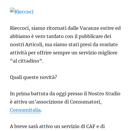
o
untori?
Rieccoci, siamo ritornati dalle Vacanze estive ed
abbiamo è vero tardato con il pubblicare dei
nostri Articoli, ma siamo stati presi da svariate
attività per offrire sempre un servizio migliore
“al cittadino”.
Quali queste novità?
In prima battuta da oggi presso il Nostro Studio
è attiva un’associzione di Consumatori,
Consumitalia
.
A breve sarà attivo un servizio di CAF e di