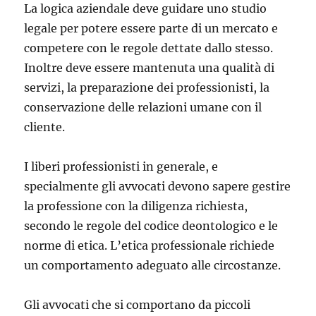
La logica aziendale deve guidare uno studio
legale per potere essere parte di un mercato e
competere con le regole dettate dallo stesso.
Inoltre deve essere mantenuta una qualità di
servizi, la preparazione dei professionisti, la
conservazione delle relazioni umane con il
cliente.
I liberi professionisti in generale, e
specialmente gli avvocati devono sapere gestire
la professione con la diligenza richiesta,
secondo le regole del codice deontologico e le
norme di etica. L’etica professionale richiede
un comportamento adeguato alle circostanze.
Gli avvocati che si comportano da piccoli