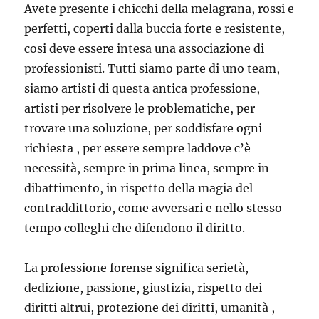
Avete presente i chicchi della melagrana, rossi e
perfetti, coperti dalla buccia forte e resistente,
cosi deve essere intesa una associazione di
professionisti. Tutti siamo parte di uno team,
siamo artisti di questa antica professione,
artisti per risolvere le problematiche, per
trovare una soluzione, per soddisfare ogni
richiesta , per essere sempre laddove c’è
necessità, sempre in prima linea, sempre in
dibattimento, in rispetto della magia del
contraddittorio, come avversari e nello stesso
tempo colleghi che difendono il diritto.
La professione forense significa serietà,
dedizione, passione, giustizia, rispetto dei
diritti altrui, protezione dei diritti, umanità ,