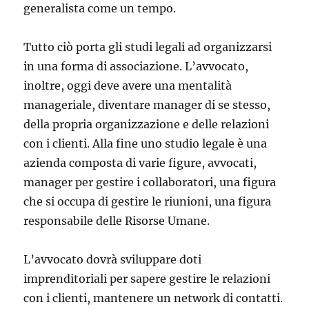
generalista come un tempo.
Tutto ciò porta gli studi legali ad organizzarsi
in una forma di associazione. L’avvocato,
inoltre, oggi deve avere una mentalità
manageriale, diventare manager di se stesso,
della propria organizzazione e delle relazioni
con i clienti. Alla fine uno studio legale è una
azienda composta di varie figure, avvocati,
manager per gestire i collaboratori, una figura
che si occupa di gestire le riunioni, una figura
responsabile delle Risorse Umane.
L’avvocato dovrà sviluppare doti
imprenditoriali per sapere gestire le relazioni
con i clienti, mantenere un network di contatti.