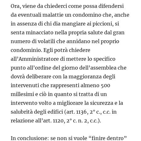
Ora, viene da chiederci come possa difendersi
da eventuali malattie un condomino che, anche
in assenza di chi dia mangiare ai piccioni, si
senta minacciato nella propria salute dal gran
numero di volatili che annidano nel proprio
condominio. Egli potrà chiedere
all’Amministratore di mettere lo specifico
punto all’ordine del giorno dell’assemblea che
dovrà deliberare con la maggioranza degli
intervenuti che rappresenti almeno 500
millesimi e ciò in quanto si tratta di un
intervento volto a migliorare la sicurezza e la
salubrità degli edifici (art. 1136, 2° c., c.c. in
relazione all’art. 1120, 2° c. n. 2, c.c.).
In conclusione: se non si vuole “finire dentro”