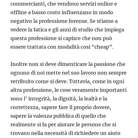
commercianti, che vendono servizi online e
offline a basso costo influenzano in modo
negativo la professione forense. Se stiamo a
vedere la fatica e gli anni di studio che impiega
questa professione si capisce che non può
essere trattata con modalità cosi “cheap”.
Inoltre non si deve dimenticare la passione che
ognuno di noi mette nel suo lavoro non sempre
retribuito come si deve. Tuttavia, come in ogni
altra professione, le cose veramente importanti
sono l’ integrità, la dignità, la lealtà e la
correttezza, sapere fare il proprio dovere,
sapere la valenza pubblica di quello che
realmente si fa per aiutare le persone che si
trovano nella necessità di richiedere un aiuto