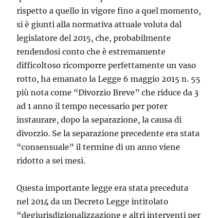
rispetto a quello in vigore fino a quel momento,
si è giunti alla normativa attuale voluta dal
legislatore del 2015, che, probabilmente
rendendosi conto che è estremamente
difficoltoso ricomporre perfettamente un vaso
rotto, ha emanato la Legge 6 maggio 2015 n. 55
più nota come “Divorzio Breve” che riduce da 3
ad 1 anno il tempo necessario per poter
instaurare, dopo la separazione, la causa di
divorzio. Se la separazione precedente era stata
“consensuale” il termine di un anno viene
ridotto a sei mesi.
Questa importante legge era stata preceduta
nel 2014 da un Decreto Legge intitolato
“degiurisdizionalizzazione e altri interventi per