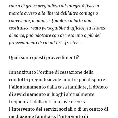
causa di grave pregiudizio all’integrità fisica o
morale ovvero alla libertà dell’altro coniuge o
convivente, il giudice, [qualora il fatto non
costituisca reato perseguibile d’ufficio], su istanza
di parte, può adottare con decreto uno o più dei
provvedimenti di cui all’art. 342 ter”.
Quali sono questi provvedimenti?
Innanzitutto l’ordine di cessazione della
condotta pregiudizievole, inoltre può disporre:
l’allontanamento
dalla casa familiare, il
divieto
di avvicinamento
ai luoghi abitualmente
frequentati dalla vittima, ove occorra
l’intervento dei servizi sociali
o di un
centro di
mediazione familiare, l’intervento di