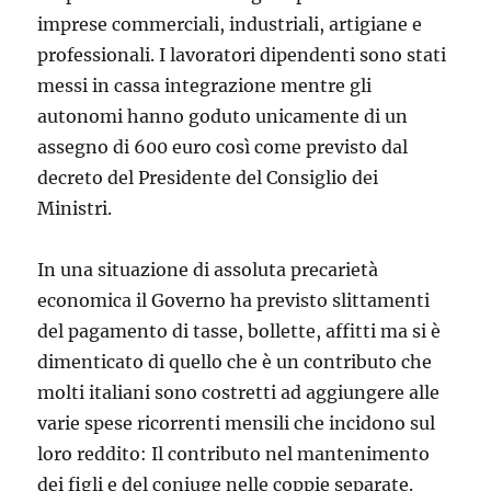
imprese commerciali, industriali, artigiane e
professionali. I lavoratori dipendenti sono stati
messi in cassa integrazione mentre gli
autonomi hanno goduto unicamente di un
assegno di 600 euro così come previsto dal
decreto del Presidente del Consiglio dei
Ministri.
In una situazione di assoluta precarietà
economica il Governo ha previsto slittamenti
del pagamento di tasse, bollette, affitti ma si è
dimenticato di quello che è un contributo che
molti italiani sono costretti ad aggiungere alle
varie spese ricorrenti mensili che incidono sul
loro reddito: Il contributo nel mantenimento
dei figli e del coniuge nelle coppie separate.