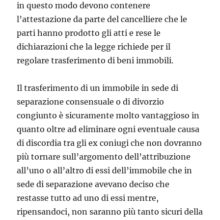
in questo modo devono contenere
l’attestazione da parte del cancelliere che le
parti hanno prodotto gli atti e rese le
dichiarazioni che la legge richiede per il
regolare trasferimento di beni immobili.
Il trasferimento di un immobile in sede di
separazione consensuale o di divorzio
congiunto è sicuramente molto vantaggioso in
quanto oltre ad eliminare ogni eventuale causa
di discordia tra gli ex coniugi che non dovranno
più tornare sull’argomento dell’attribuzione
all’uno o all’altro di essi dell’immobile che in
sede di separazione avevano deciso che
restasse tutto ad uno di essi mentre,
ripensandoci, non saranno più tanto sicuri della