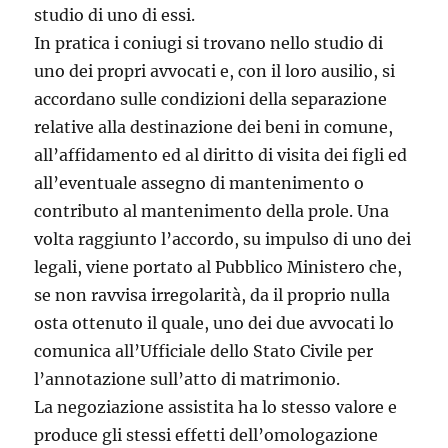
studio di uno di essi.
In pratica i coniugi si trovano nello studio di
uno dei propri avvocati e, con il loro ausilio, si
accordano sulle condizioni della separazione
relative alla destinazione dei beni in comune,
all’affidamento ed al diritto di visita dei figli ed
all’eventuale assegno di mantenimento o
contributo al mantenimento della prole. Una
volta raggiunto l’accordo, su impulso di uno dei
legali, viene portato al Pubblico Ministero che,
se non ravvisa irregolarità, da il proprio nulla
osta ottenuto il quale, uno dei due avvocati lo
comunica all’Ufficiale dello Stato Civile per
l’annotazione sull’atto di matrimonio.
La negoziazione assistita ha lo stesso valore e
produce gli stessi effetti dell’omologazione