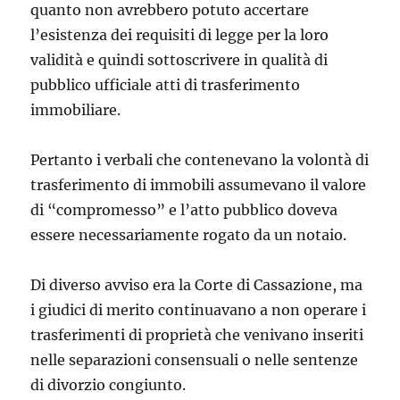
quanto non avrebbero potuto accertare
l’esistenza dei requisiti di legge per la loro
validità e quindi sottoscrivere in qualità di
pubblico ufficiale atti di trasferimento
immobiliare.
Pertanto i verbali che contenevano la volontà di
trasferimento di immobili assumevano il valore
di “compromesso” e l’atto pubblico doveva
essere necessariamente rogato da un notaio.
Di diverso avviso era la Corte di Cassazione, ma
i giudici di merito continuavano a non operare i
trasferimenti di proprietà che venivano inseriti
nelle separazioni consensuali o nelle sentenze
di divorzio congiunto.