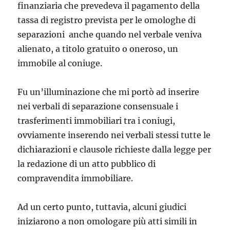
finanziaria che prevedeva il pagamento della
tassa di registro prevista per le omologhe di
separazioni anche quando nel verbale veniva
alienato, a titolo gratuito o oneroso, un
immobile al coniuge.
Fu un’illuminazione che mi portò ad inserire
nei verbali di separazione consensuale i
trasferimenti immobiliari tra i coniugi,
ovviamente inserendo nei verbali stessi tutte le
dichiarazioni e clausole richieste dalla legge per
la redazione di un atto pubblico di
compravendita immobiliare.
Ad un certo punto, tuttavia, alcuni giudici
iniziarono a non omologare più atti simili in