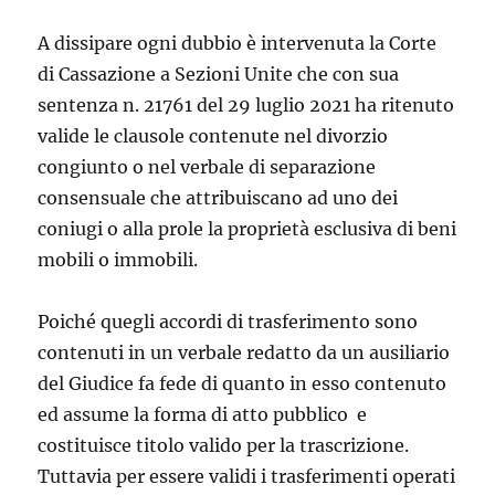
A dissipare ogni dubbio è intervenuta la Corte
di Cassazione a Sezioni Unite che con sua
sentenza n. 21761 del 29 luglio 2021 ha ritenuto
valide le clausole contenute nel divorzio
congiunto o nel verbale di separazione
consensuale che attribuiscano ad uno dei
coniugi o alla prole la proprietà esclusiva di beni
mobili o immobili.
Poiché quegli accordi di trasferimento sono
contenuti in un verbale redatto da un ausiliario
del Giudice fa fede di quanto in esso contenuto
ed assume la forma di atto pubblico e
costituisce titolo valido per la trascrizione.
Tuttavia per essere validi i trasferimenti operati