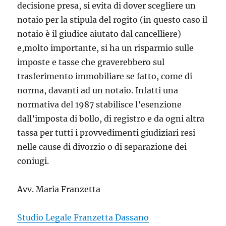
decisione presa, si evita di dover scegliere un
notaio per la stipula del rogito (in questo caso il
notaio è il giudice aiutato dal cancelliere)
e,molto importante, si ha un risparmio sulle
imposte e tasse che graverebbero sul
trasferimento immobiliare se fatto, come di
norma, davanti ad un notaio. Infatti una
normativa del 1987 stabilisce l’esenzione
dall’imposta di bollo, di registro e da ogni altra
tassa per tutti i provvedimenti giudiziari resi
nelle cause di divorzio o di separazione dei
coniugi.
Avv. Maria Franzetta
Studio Legale Franzetta Dassano