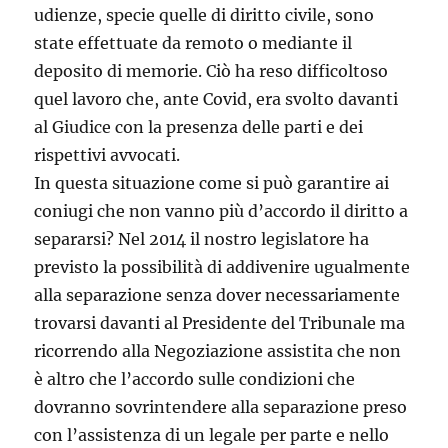
udienze, specie quelle di diritto civile, sono
state effettuate da remoto o mediante il
deposito di memorie. Ciò ha reso difficoltoso
quel lavoro che, ante Covid, era svolto davanti
al Giudice con la presenza delle parti e dei
rispettivi avvocati.
In questa situazione come si può garantire ai
coniugi che non vanno più d’accordo il diritto a
separarsi? Nel 2014 il nostro legislatore ha
previsto la possibilità di addivenire ugualmente
alla separazione senza dover necessariamente
trovarsi davanti al Presidente del Tribunale ma
ricorrendo alla Negoziazione assistita che non
è altro che l’accordo sulle condizioni che
dovranno sovrintendere alla separazione preso
con l’assistenza di un legale per parte e nello