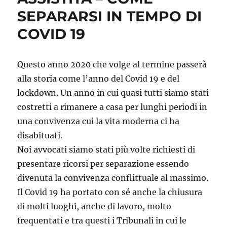
SEPARARSI IN TEMPO DI
COVID 19
Questo anno 2020 che volge al termine passerà
alla storia come l’anno del Covid 19 e del
lockdown. Un anno in cui quasi tutti siamo stati
costretti a rimanere a casa per lunghi periodi in
una convivenza cui la vita moderna ci ha
disabituati.
Noi avvocati siamo stati più volte richiesti di
presentare ricorsi per separazione essendo
divenuta la convivenza conflittuale al massimo.
Il Covid 19 ha portato con sé anche la chiusura
di molti luoghi, anche di lavoro, molto
frequentati e tra questi i Tribunali in cui le