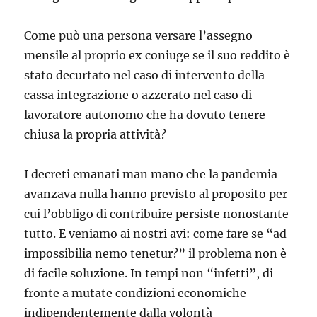
Come può una persona versare l’assegno
mensile al proprio ex coniuge se il suo reddito è
stato decurtato nel caso di intervento della
cassa integrazione o azzerato nel caso di
lavoratore autonomo che ha dovuto tenere
chiusa la propria attività?
I decreti emanati man mano che la pandemia
avanzava nulla hanno previsto al proposito per
cui l’obbligo di contribuire persiste nonostante
tutto. E veniamo ai nostri avi: come fare se “ad
impossibilia nemo tenetur?” il problema non è
di facile soluzione. In tempi non “infetti”, di
fronte a mutate condizioni economiche
indipendentemente dalla volontà