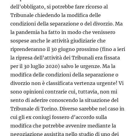
dell’obbligato, si potrebbe fare ricorso al
Tribunale chiedendo la modifica delle
condizioni della separazione o del divorzio. Ma
la pandemia ha fatto in modo che venissero
sospese anche le attività giudiziarie che
riprenderanno il 30 giugno prossimo (fino a ieri
la ripresa dell’attività dei Tribunali era fissata
per il 30 luglio 2020) salvo le urgenze. Ma la
modifica delle condizioni della separazione o
divorzio non è classificata vertenza urgente! Vi
sono opinioni contrarie cui, tuttavia, non mi
sento di aderire conoscendo la situazione del
Tribunale di Torino. Diverso sarebbe nel caso in
cui gli ex coniugi fossero d’accordo sulla
modifica che potrebbe avvenire mediante la
negoziazione assistita nello studio di uno dei