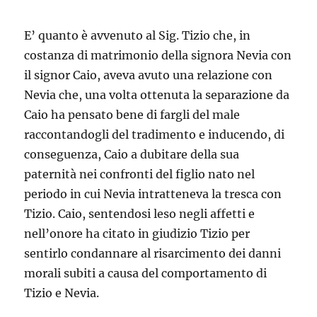
E’ quanto è avvenuto al Sig. Tizio che, in
costanza di matrimonio della signora Nevia con
il signor Caio, aveva avuto una relazione con
Nevia che, una volta ottenuta la separazione da
Caio ha pensato bene di fargli del male
raccontandogli del tradimento e inducendo, di
conseguenza, Caio a dubitare della sua
paternità nei confronti del figlio nato nel
periodo in cui Nevia intratteneva la tresca con
Tizio. Caio, sentendosi leso negli affetti e
nell’onore ha citato in giudizio Tizio per
sentirlo condannare al risarcimento dei danni
morali subiti a causa del comportamento di
Tizio e Nevia.