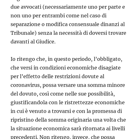
due avvocati (necessariamente uno per parte e
non uno per entrambi come nel caso di
separazione o modifica consensuale dinanzi al
Tribunale) senza la necessità di doversi trovare
davanti al Giudice.
Io ritengo che, in questo periodo, l’obbligato,
che versi in condizioni economiche disagiate
per l’effetto delle restrizioni dovute al
coronavirus, possa versare una somma minore
del dovuto, così come nelle sue possibilità,
giustificandola con le ristrettezze economiche
in cui è venuto a trovarsi e con la promessa di
ripristino della somma originaria una volta che
la situazione economica sarà ritornata ai livelli
precedenti. Non ritengo, invece, che possa