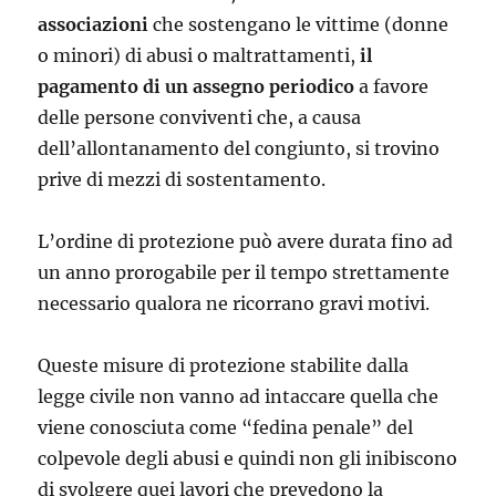
associazioni
che sostengano le vittime (donne
o minori) di abusi o maltrattamenti,
il
pagamento di un assegno periodico
a favore
delle persone conviventi che, a causa
dell’allontanamento del congiunto, si trovino
prive di mezzi di sostentamento.
L’ordine di protezione può avere durata fino ad
un anno prorogabile per il tempo strettamente
necessario qualora ne ricorrano gravi motivi.
Queste misure di protezione stabilite dalla
legge civile non vanno ad intaccare quella che
viene conosciuta come “fedina penale” del
colpevole degli abusi e quindi non gli inibiscono
di svolgere quei lavori che prevedono la