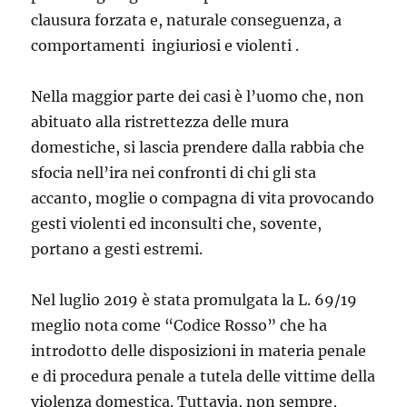
clausura forzata e, naturale conseguenza, a
comportamenti ingiuriosi e violenti .
Nella maggior parte dei casi è l’uomo che, non
abituato alla ristrettezza delle mura
domestiche, si lascia prendere dalla rabbia che
sfocia nell’ira nei confronti di chi gli sta
accanto, moglie o compagna di vita provocando
gesti violenti ed inconsulti che, sovente,
portano a gesti estremi.
Nel luglio 2019 è stata promulgata la L. 69/19
meglio nota come “Codice Rosso” che ha
introdotto delle disposizioni in materia penale
e di procedura penale a tutela delle vittime della
violenza domestica. Tuttavia, non sempre,