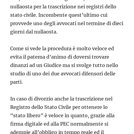
nullaosta per la trascrizione nei registri dello
stato civile. Incombente quest’ultimo cui
provvede uno degli avvocati nel termine di dieci
giorni dal nullaosta.
Come si vede la procedura è molto veloce ed
evita il patema d’animo di doversi trovare
dinanzi ad un Giudice ma si svolge tutto nello
studio di uno dei due avvocati difensori delle
parti.
In caso di divorzio anche la trascrizione nel
Registro dello Stato Civile per ottenere lo
“stato libero” è veloce in quanto, grazie alla
firma digitale ed alla PEC normalmente si
adempie all’obbligo in tempo reale ed il