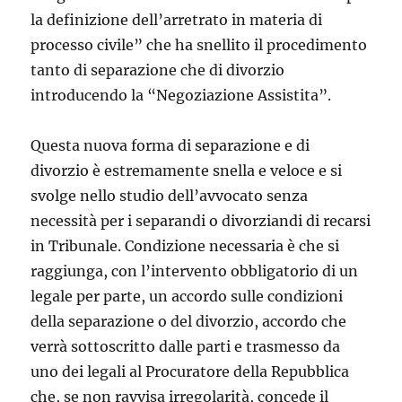
la definizione dell’arretrato in materia di
processo civile” che ha snellito il procedimento
tanto di separazione che di divorzio
introducendo la “Negoziazione Assistita”.
Questa nuova forma di separazione e di
divorzio è estremamente snella e veloce e si
svolge nello studio dell’avvocato senza
necessità per i separandi o divorziandi di recarsi
in Tribunale. Condizione necessaria è che si
raggiunga, con l’intervento obbligatorio di un
legale per parte, un accordo sulle condizioni
della separazione o del divorzio, accordo che
verrà sottoscritto dalle parti e trasmesso da
uno dei legali al Procuratore della Repubblica
che, se non ravvisa irregolarità, concede il