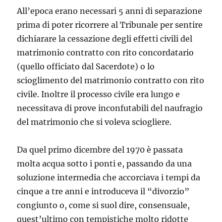
All’epoca erano necessari 5 anni di separazione
prima di poter ricorrere al Tribunale per sentire
dichiarare la cessazione degli effetti civili del
matrimonio contratto con rito concordatario
(quello officiato dal Sacerdote) o lo
scioglimento del matrimonio contratto con rito
civile. Inoltre il processo civile era lungo e
necessitava di prove inconfutabili del naufragio
del matrimonio che si voleva sciogliere.
Da quel primo dicembre del 1970 è passata
molta acqua sotto i ponti e, passando da una
soluzione intermedia che accorciava i tempi da
cinque a tre anni e introduceva il “divorzio”
congiunto o, come si suol dire, consensuale,
quest’ultimo con tempistiche molto ridotte