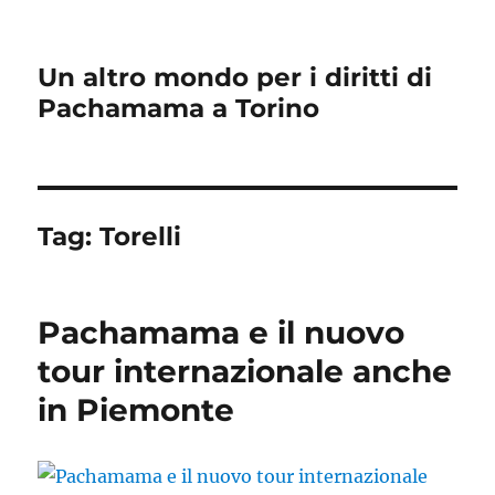
Un altro mondo per i diritti di
Pachamama a Torino
Tag:
Torelli
Pachamama e il nuovo
tour internazionale anche
in Piemonte