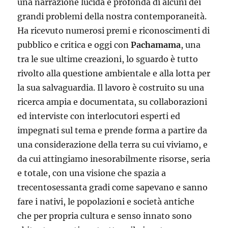
una narrazione lucida e profonda di alcuni dei
grandi problemi della nostra contemporaneità.
Ha ricevuto numerosi premi e riconoscimenti di
pubblico e critica e oggi con
Pachamama
, una
tra le sue ultime creazioni, lo sguardo è tutto
rivolto alla questione ambientale e alla lotta per
la sua salvaguardia. Il lavoro è costruito su una
ricerca ampia e documentata, su collaborazioni
ed interviste con interlocutori esperti ed
impegnati sul tema e prende forma a partire da
una considerazione della terra su cui viviamo, e
da cui attingiamo inesorabilmente risorse, seria
e totale, con una visione che spazia a
trecentosessanta gradi come sapevano e sanno
fare i nativi, le popolazioni e società antiche
che per propria cultura e senso innato sono