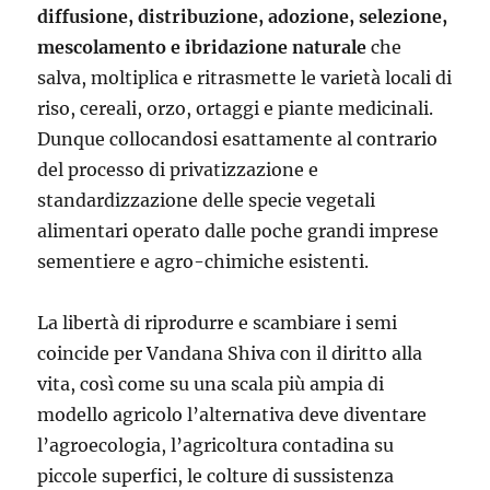
diffusione, distribuzione, adozione, selezione,
mescolamento e ibridazione naturale
che
salva, moltiplica e ritrasmette le varietà locali di
riso, cereali, orzo, ortaggi e piante medicinali.
Dunque collocandosi esattamente al contrario
del processo di privatizzazione e
standardizzazione delle specie vegetali
alimentari operato dalle poche grandi imprese
sementiere e agro-chimiche esistenti.
La libertà di riprodurre e scambiare i semi
coincide per Vandana Shiva con il diritto alla
vita, così come su una scala più ampia di
modello agricolo l’alternativa deve diventare
l’agroecologia, l’agricoltura contadina su
piccole superfici, le colture di sussistenza