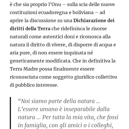
è che sia proprio l’Onu – sulla scia delle nuove
costituzioni ecuadoregna e boliviana – ad
aprire la discussione su una
Dichiarazione dei
diritti della Terra
che ridefinisca le risorse
naturali come autentici doni e riconosca alla
natura il diritto di vivere, di disporre di acqua e
aria pure, di non essere inquinata né
geneticamente modificata. Che in definitiva la
Terra Madre possa finalmente essere
riconosciuta come soggetto giuridico collettivo
di pubblico interesse.
“Noi siamo parte della natura …
L’essere umano è inseparabile dalla
natura … Per tutta la mia vita, che fossi
in famiglia, con gli amici o i colleghi,