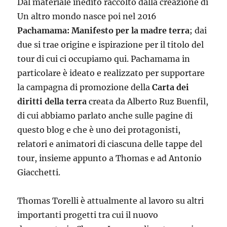
Dal materiale inedito raccolto dalla creazione di
Un altro mondo nasce poi nel 2016
Pachamama: Manifesto per la madre terra
; dai
due si trae origine e ispirazione per il titolo del
tour di cui ci occupiamo qui. Pachamama in
particolare è ideato e realizzato per supportare
la campagna di promozione della
Carta dei
diritti della terra
creata da Alberto Ruz Buenfil,
di cui abbiamo parlato anche sulle pagine di
questo blog e che è uno dei protagonisti,
relatori e animatori di ciascuna delle tappe del
tour, insieme appunto a Thomas e ad Antonio
Giacchetti.
Thomas Torelli è attualmente al lavoro su altri
importanti progetti tra cui il nuovo