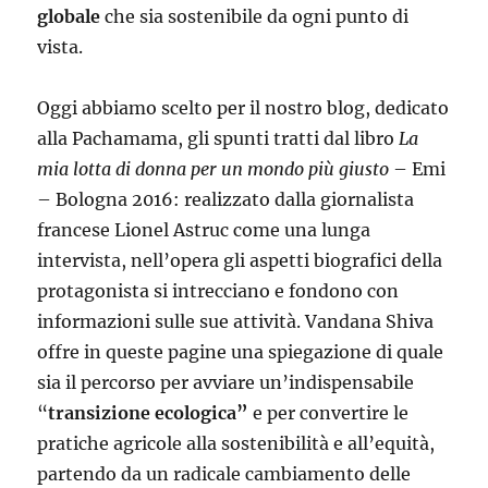
globale
che sia sostenibile da ogni punto di
vista.
Oggi abbiamo scelto per il nostro blog, dedicato
alla Pachamama, gli spunti tratti dal libro
La
mia lotta di donna per un mondo più giusto
– Emi
– Bologna 2016: realizzato dalla giornalista
francese Lionel Astruc come una lunga
intervista, nell’opera gli aspetti biografici della
protagonista si intrecciano e fondono con
informazioni sulle sue attività. Vandana Shiva
offre in queste pagine una spiegazione di quale
sia il percorso per avviare un’indispensabile
“
transizione ecologica”
e per convertire le
pratiche agricole alla sostenibilità e all’equità,
partendo da un radicale cambiamento delle