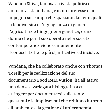
Vandana Shiva, famosa attivista politica e
ambientalista indiana, con un interesse e un
impegno sul campo che spaziano dai temi quali
la biodiversità e l’uguaglianza di genere,
l’agricoltura e l’ingegneria genetica, è una
donna che per il suo operato nella società
contemporanea viene comunemente
riconosciuta tra le più significative ed incisive.
Vandana, che ha collaborato anche con Thomas
Torelli per la realizzazione del suo
documentario
Food ReLOVution
, ha all’attivo
una densa e variegata bibliografia a cui
attingere per documentarsi sulle tante
questioni e le implicazioni che orbitano intorno
all’ambiente e la gestione di
un’economia