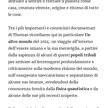
abituate a sentire e trattare il pianeta come
casa, creatura vivente, origine e ritorno di tutte
le cose.
Tra i più importanti e conosciuti documentari
di Thomas ricordiamo qui in particolare
Un
altro mondo
del 2014: un viaggio all’interno
dell’essere umano e la sua meraviglia, a partire
dalla sapienza di alcuni di questi
popoli tribali
per arrivare ad interrogarsi profondamente e
criticamente sulla moderna visione del mondo,
sull’esasperato meccanicismo e separatismo di
alcune sue istanze, avvalendosi della
conoscenza fornita dalla
fisica quantistica
e da
alcune delle sue più recenti scoperte.