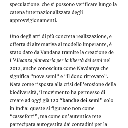
speculazione, che si possono verificare lungo la
catena internazionalizzata degli
approvvigionamenti.
Uno degli atti di più concreta realizzazione, e
offerta di alternativa al modello imperante, è
stato dato da Vandana tramite la creazione de
L’Alleanza planetaria per la libertà dei semi
nel
2012, anche conosciuta come Navdanya che
significa “nove semi” e “il dono ritrovato”.
Nata come risposta alla crisi dell’erosione della
biodiversità, il movimento ha permesso di
creare ad oggi già 120
“banche dei semi”
solo
in India: queste si figurano non come
“casseforti”, ma come un’autentica rete
partecipata autogestita dai contadini per la