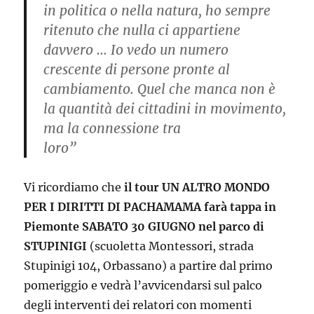
in politica o nella natura, ho sempre
ritenuto che nulla ci appartiene
davvero … Io vedo un numero
crescente di persone pronte al
cambiamento. Quel che manca non è
la quantità dei cittadini in movimento,
ma la connessione tra
loro”
Vi ricordiamo che
il tour UN ALTRO MONDO
PER I DIRITTI DI PACHAMAMA farà tappa in
Piemonte SABATO 30 GIUGNO nel parco di
STUPINIGI
(scuoletta Montessori, strada
Stupinigi 104, Orbassano) a partire dal primo
pomeriggio e vedrà l’avvicendarsi sul palco
degli interventi dei relatori con momenti