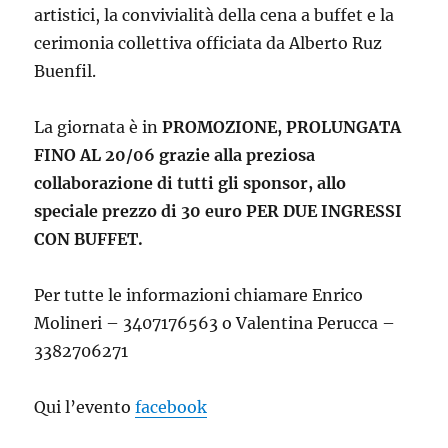
artistici, la convivialità della cena a buffet e la
cerimonia collettiva officiata da Alberto Ruz
Buenfil.
La giornata è in
PROMOZIONE, PROLUNGATA
FINO AL 20/06 grazie alla preziosa
collaborazione di tutti gli sponsor, allo
speciale prezzo di 30 euro PER DUE INGRESSI
CON BUFFET.
Per tutte le informazioni chiamare Enrico
Molineri – 3407176563 o Valentina Perucca –
3382706271
Qui l’evento
facebook