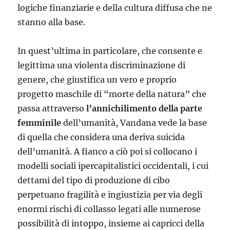
logiche finanziarie e della cultura diffusa che ne
stanno alla base.
In quest’ultima in particolare, che consente e
legittima una violenta discriminazione di
genere, che giustifica un vero e proprio
progetto maschile di “morte della natura” che
passa attraverso
l’annichilimento della parte
femminile
dell’umanità, Vandana vede la base
di quella che considera una deriva suicida
dell’umanità. A fianco a ciò poi si collocano i
modelli sociali ipercapitalistici occidentali, i cui
dettami del tipo di produzione di cibo
perpetuano fragilità e ingiustizia per via degli
enormi rischi di collasso legati alle numerose
possibilità di intoppo, insieme ai capricci della