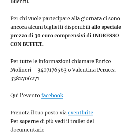
Buenfil.
Per chi vuole partecipare alla giornata ci sono
ancora alcuni biglietti disponibili
allo speciale
prezzo di 30 euro comprensivi di INGRESSO
CON BUFFET.
Per tutte le informazioni chiamare Enrico
Molineri – 3407176563 o Valentina Perucca –
3382706271
Qui l’evento
facebook
Prenota il tuo posto via
eventbrite
Per saperne di più vedi il trailer del
documentario