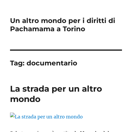
Un altro mondo per i diritti di
Pachamama a Torino
Tag:
documentario
La strada per un altro
mondo