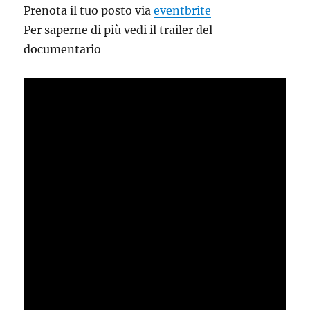
Prenota il tuo posto via
eventbrite
Per saperne di più vedi il trailer del
documentario