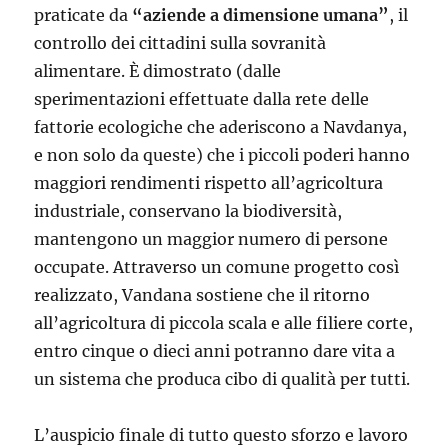
praticate da
“aziende a dimensione umana”
, il
controllo dei cittadini sulla sovranità
alimentare. È dimostrato (dalle
sperimentazioni effettuate dalla rete delle
fattorie ecologiche che aderiscono a Navdanya,
e non solo da queste) che i piccoli poderi hanno
maggiori rendimenti rispetto all’agricoltura
industriale, conservano la biodiversità,
mantengono un maggior numero di persone
occupate. Attraverso un comune progetto così
realizzato, Vandana sostiene che il ritorno
all’agricoltura di piccola scala e alle filiere corte,
entro cinque o dieci anni potranno dare vita a
un sistema che produca cibo di qualità per tutti.
L’auspicio finale di tutto questo sforzo e lavoro