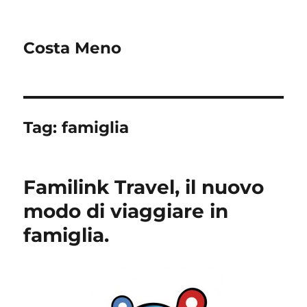
Costa Meno
Tag:
famiglia
Familink Travel, il nuovo
modo di viaggiare in
famiglia.