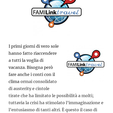
I primi giorni di vero sole
hanno fatto riaccendere
a tutti la voglia di
vacanza. Bisogna però
fare anche i conti con il
clima
ormai consolidato
di austerity e cintole
tirate che ha limitato le possibilità a molti;
tuttavia la crisi ha stimolato l’immaginazione e
l’entusiasmo di tanti altri. È questo il caso di