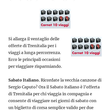
Si allarga il ventaglio delle
offerte di Trenitalia per i
viaggi a lunga percorrenza.
Ecco le principali occasioni
per viaggiare risparmiando.
Sabato Italiano.
Ricordate la vecchia canzone di
Sergio Caputo? Ora il Sabato italiano è l’offerta
di Trenitalia per chi viaggia in compagnia e
consente di viaggiare nei giorni di sabato con
un biglietto di corsa semplice valido per due