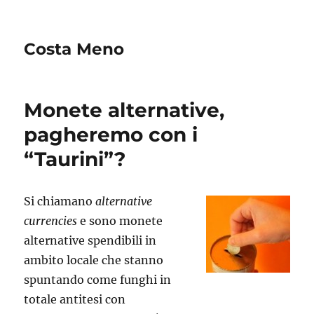
Costa Meno
Monete alternative,
pagheremo con i
“Taurini”?
Si chiamano
alternative
currencies
e sono monete
alternative spendibili in
ambito locale che stanno
spuntando come funghi in
totale antitesi con