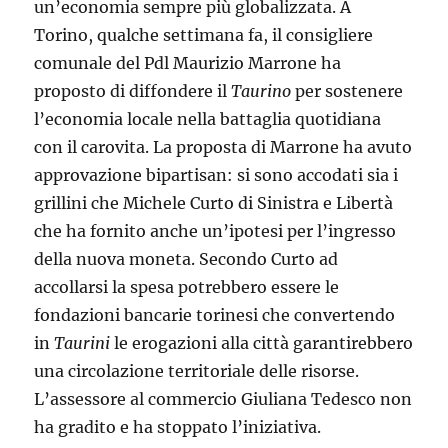
un’economia sempre più globalizzata. A
Torino, qualche settimana fa, il consigliere
comunale del Pdl Maurizio Marrone ha
proposto di diffondere il
Taurino
per sostenere
l’economia locale nella battaglia quotidiana
con il carovita.
La proposta di Marrone ha avuto
approvazione bipartisan: si sono accodati sia i
grillini che Michele Curto di Sinistra e Libertà
che ha fornito anche un’ipotesi per l’ingresso
della nuova moneta. Secondo Curto ad
accollarsi la spesa potrebbero essere le
fondazioni bancarie torinesi che convertendo
in
Taurini
le erogazioni alla città garantirebbero
una circolazione territoriale delle risorse.
L’assessore al commercio Giuliana Tedesco non
ha gradito e ha stoppato l’iniziativa.