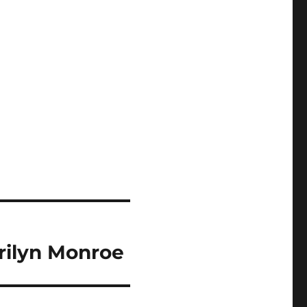
rilyn Monroe