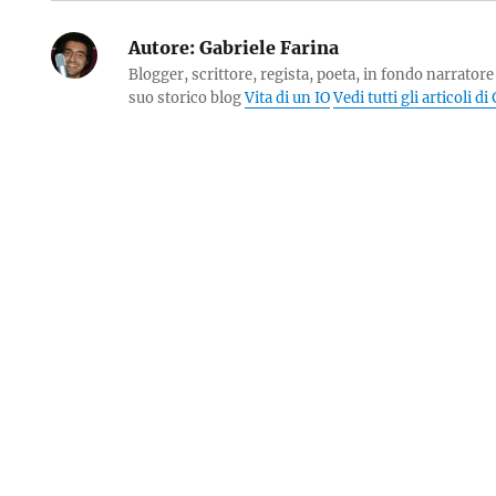
Autore:
Gabriele Farina
Blogger, scrittore, regista, poeta, in fondo narratore 
suo storico blog
Vita di un IO
Vedi tutti gli articoli d