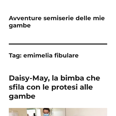
Avventure semiserie delle mie
gambe
Tag:
emimelia fibulare
Daisy-May, la bimba che
sfila con le protesi alle
gambe