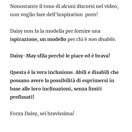
Nonostante il tono di alcuni discorsi nel video,
non voglio fare dell’inspiration porn!
Daisy non fa la modella per fornire una
ispirazione, un modello
per chi è
non disabile.
Daisy-May sfila perché le piace ed è brava!
Questa è la vera inclusione. Abili e disabili che
possano avere la possibilità di esprimersi in
base alle loro inclinazioni, senza limiti
prefissati!
Forza Daisy, sei bravissima!