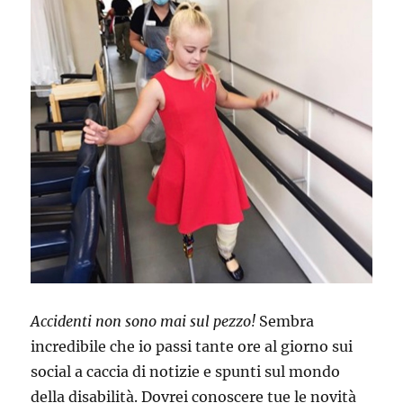
Accidenti non sono mai sul pezzo!
Sembra
incredibile che io passi tante ore al giorno sui
social a caccia di notizie e spunti sul mondo
della disabilità. Dovrei conoscere tue le novità