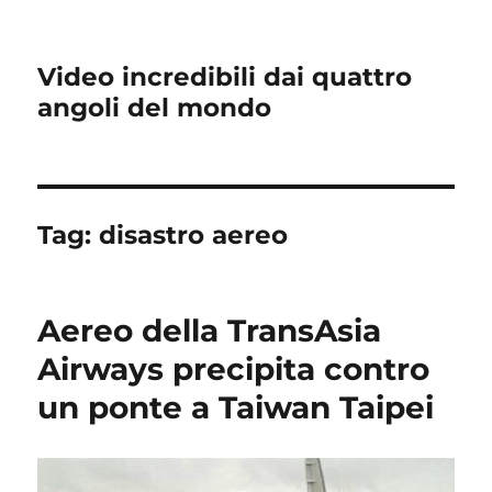
Video incredibili dai quattro
angoli del mondo
Tag:
disastro aereo
Aereo della TransAsia
Airways precipita contro
un ponte a Taiwan Taipei