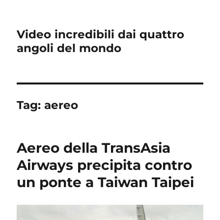
Video incredibili dai quattro
angoli del mondo
Tag:
aereo
Aereo della TransAsia
Airways precipita contro
un ponte a Taiwan Taipei