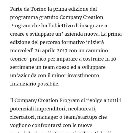
Parte da Torino la prima edizione del
programma gratuito Company Creation
Program che ha l’obiettivo di insegnare a
creare e sviluppare un’ azienda nuova. La prima
edizione del
percorso formativo inizierà
mercoledì 26 aprile 2017 con un cammino
teorico-pratico per imparare a costruire in 10
settimane un team coeso ed a sviluppare
un’azienda con il minor investimento
finanziario possibile.
Il Company Creation Program si rivolge a tutti i
potenziali imprenditori, neolaureati,
ricercatori, manager o team/startups che
vogliono confrontarsi con le nuove