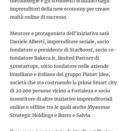
metodologie e gli strumenti utilizzati dagli
imprenditori della new economy per creare
realtà online di successo.
Mentore e protagonista dell’iniziativa sarà
Daniele Alberti, imprenditore seriale, socio
fondatore e presidente di StarBoost, socio co-
fondatore Bakeca.it, limited Partner di
500startups, socio fondatore nelle aziende
brasiliane e italiane del gruppo Planet Idea,
società che sta costruendo la prima Smart city
di 20.000 persone vicino a Fortaleza e socio
investitore di altre iniziative imprenditoriali
online e offline tra le quali anche Myanmar
Strategic Holdings e Burro e Salvia.