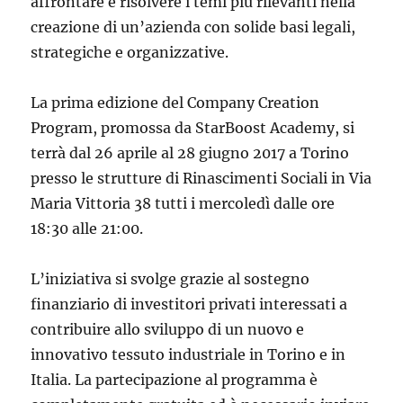
affrontare e risolvere i temi più rilevanti nella
creazione di un’azienda con solide basi legali,
strategiche e organizzative.
La prima edizione del Company Creation
Program, promossa da StarBoost Academy, si
terrà dal 26 aprile al 28 giugno 2017 a Torino
presso le strutture di Rinascimenti Sociali in Via
Maria Vittoria 38 tutti i mercoledì dalle ore
18:30 alle 21:00.
L’iniziativa si svolge grazie al sostegno
finanziario di investitori privati interessati a
contribuire allo sviluppo di un nuovo e
innovativo tessuto industriale in Torino e in
Italia. La partecipazione al programma è