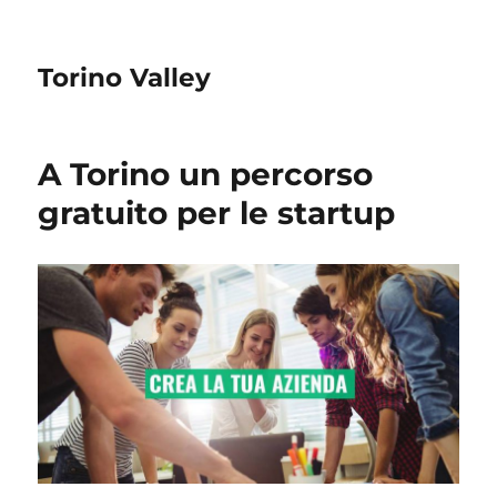
Torino Valley
A Torino un percorso
gratuito per le startup