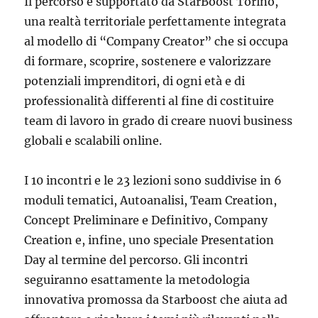
Il percorso è supportato da StarBoost Torino,
una realtà territoriale perfettamente integrata
al modello di “Company Creator” che si occupa
di formare, scoprire, sostenere e valorizzare
potenziali imprenditori, di ogni età e di
professionalità differenti al fine di costituire
team di lavoro in grado di creare nuovi business
globali e scalabili online.
I 10 incontri e le 23 lezioni sono suddivise in 6
moduli tematici, Autoanalisi, Team Creation,
Concept Preliminare e Definitivo, Company
Creation e, infine, uno speciale Presentation
Day al termine del percorso. Gli incontri
seguiranno esattamente la metodologia
innovativa promossa da Starboost che aiuta ad