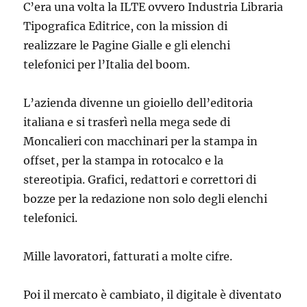
C’era una volta la ILTE ovvero Industria Libraria
Tipografica Editrice, con la mission di
realizzare le Pagine Gialle e gli elenchi
telefonici per l’Italia del boom.
L’azienda divenne un gioiello dell’editoria
italiana e si trasferì nella mega sede di
Moncalieri con macchinari per la stampa in
offset, per la stampa in rotocalco e la
stereotipia. Grafici, redattori e correttori di
bozze per la redazione non solo degli elenchi
telefonici.
Mille lavoratori, fatturati a molte cifre.
Poi il mercato è cambiato, il digitale è diventato