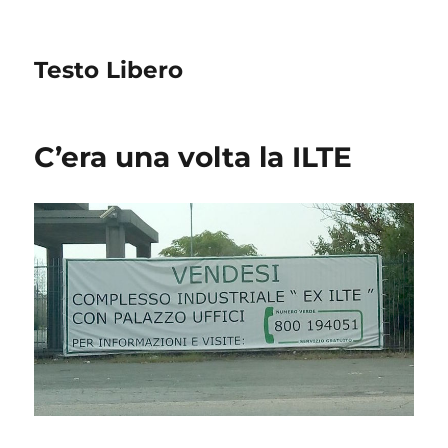
Testo Libero
C’era una volta la ILTE