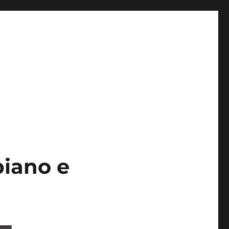
piano e