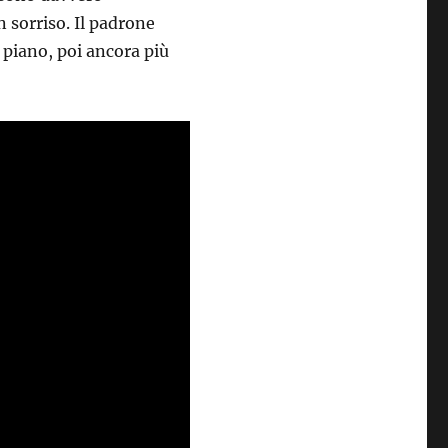
un sorriso. Il padrone
 piano, poi ancora più