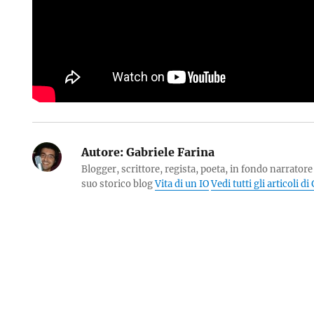
Autore:
Gabriele Farina
Blogger, scrittore, regista, poeta, in fondo narratore 
suo storico blog
Vita di un IO
Vedi tutti gli articoli d