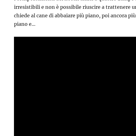
irresistibili e non è possibile riuscire a trattenere 
chiede al cane
di abbaiare più piano, poi ancora più
piano e…